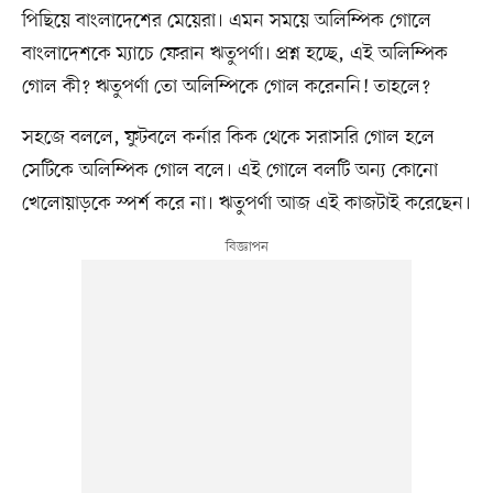
পিছিয়ে বাংলাদেশের মেয়েরা। এমন সময়ে অলিম্পিক গোলে
বাংলাদেশকে ম্যাচে ফেরান ঋতুপর্ণা। প্রশ্ন হচ্ছে, এই অলিম্পিক
গোল কী? ঋতুপর্ণা তো অলিম্পিকে গোল করেননি! তাহলে?
সহজে বললে, ফুটবলে কর্নার কিক থেকে সরাসরি গোল হলে
সেটিকে অলিম্পিক গোল বলে। এই গোলে বলটি অন্য কোনো
খেলোয়াড়কে স্পর্শ করে না। ঋতুপর্ণা আজ এই কাজটাই করেছেন।