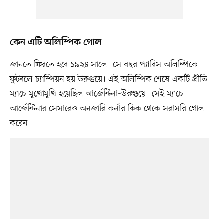
কেন এটি অলিম্পিক গোল
জানতে ফিরতে হবে ১৯২৪ সালে। সে বছর প্যারিস অলিম্পিকে
ফুটবলে চ্যাম্পিয়ন হয় উরুগুয়ে। এই অলিম্পিক শেষে একটি প্রীতি
ম্যাচে মুখোমুখি হয়েছিল আর্জেন্টিনা-উরুগুয়ে। সেই ম্যাচে
আর্জেন্টিনার সেসারেও অনজারি কর্নার কিক থেকে সরাসরি গোল
করেন।