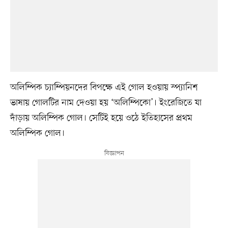
অলিম্পিক চ্যাম্পিয়নদের বিপক্ষে এই গোল হওয়ায় স্প্যানিশ
ভাষায় গোলটির নাম দেওয়া হয় ‘অলিম্পিকো’। ইংরেজিতে যা
দাঁড়ায় অলিম্পিক গোল। সেটিই হয়ে ওঠে ইতিহাসের প্রথম
অলিম্পিক গোল।