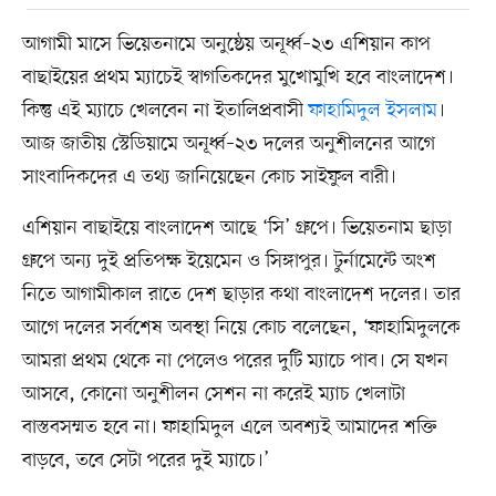
আগামী মাসে ভিয়েতনামে অনুষ্ঠেয় অনূর্ধ্ব–২৩ এশিয়ান কাপ
বাছাইয়ের প্রথম ম্যাচেই স্বাগতিকদের মুখোমুখি হবে বাংলাদেশ।
কিন্তু এই ম্যাচে খেলবেন না ইতালিপ্রবাসী
ফাহামিদুল ইসলাম
।
আজ জাতীয় স্টেডিয়ামে অনূর্ধ্ব–২৩ দলের অনুশীলনের আগে
সাংবাদিকদের এ তথ্য জানিয়েছেন কোচ সাইফুল বারী।
এশিয়ান বাছাইয়ে বাংলাদেশ আছে ‘সি’ গ্রুপে। ভিয়েতনাম ছাড়া
গ্রুপে অন্য দুই প্রতিপক্ষ ইয়েমেন ও সিঙ্গাপুর। টুর্নামেন্টে অংশ
নিতে আগামীকাল রাতে দেশ ছাড়ার কথা বাংলাদেশ দলের। তার
আগে দলের সর্বশেষ অবস্থা নিয়ে কোচ বলেছেন, ‘ফাহামিদুলকে
আমরা প্রথম থেকে না পেলেও পরের দুটি ম্যাচে পাব। সে যখন
আসবে, কোনো অনুশীলন সেশন না করেই ম্যাচ খেলাটা
বাস্তবসম্মত হবে না। ফাহামিদুল এলে অবশ্যই আমাদের শক্তি
বাড়বে, তবে সেটা পরের দুই ম্যাচে।’