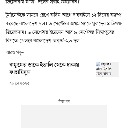
ভিয়েতনাম যাচ্ছি। দলের সবাই উজ্জীবিত।’
টুর্নামেন্টকে সামনে রেখে কদিন আগে বাহরাইনে ১২ দিনের ক্যাম্প
করেছে বাংলাদেশ দল। ৩ সেপ্টেম্বর প্রথম ম্যাচে যুবাদের প্রতিপক্ষ
ভিয়েতনাম। ৬ সেপ্টেম্বর ইয়েমেন আর ৯ সেপ্টেম্বর সিঙ্গাপুরের
বিপক্ষে খেলবে বাংলাদেশ অনূর্ধ্ব–২৩ দল।
আরও পড়ুন
বাফুফের ডাকে ইতালি থেকে ঢাকায়
ফাহামিদুল
২৮ মে ২০২৫