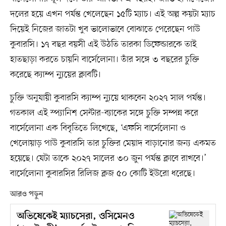
দলের হয়ে এখন পর্যন্ত খেলেছেন ১৫টি ম্যাচ। এই অল্প কয়টা ম্যাচ
দিয়েই নিজের জাতটা খুব ভালোভাবে বোঝাতে পেরেছেন পাউ
কুবারসি। ১৭ বছর বয়সী এই উঠতি তারকা ডিফেন্ডারকে তাই
হাতছাড়া করতে চায়নি বার্সেলোনা। তাঁর সঙ্গে ৩ বছরের চুক্তি
করেছে ক্যাম্প ন্যুয়ের ক্লাবটি।
চুক্তি অনুযায়ী কুবারসি ক্যাম্প ন্যুয়ে থাকবেন ২০২৭ সাল পর্যন্ত।
গতকাল এই স্প্যানিশ সেন্টার-ব্যাকের সঙ্গে চুক্তি সম্পন্ন করে
বার্সেলোনা এক বিবৃতিতে লিখেছে, ‘এফসি বার্সেলোনা ও
খেলোয়াড় পাউ কুবারসি তার চুক্তির মেয়াদ বাড়ানোর জন্য একমত
হয়েছে। যেটা তাকে ২০২৭ সালের ৩০ জুন পর্যন্ত ক্লাবে রাখবে।’
বার্সেলোনা কুবারসির রিলিজ ক্লজ ৫০ কোটি ইউরো ধরেছে।
আরও পড়ুন
অভিষেকেই ম্যাচসেরা, ওসিমেনও