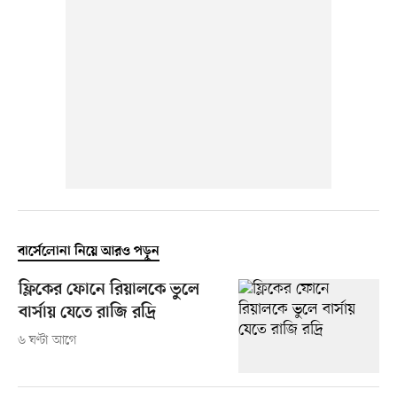
বার্সেলোনা নিয়ে আরও পড়ুন
ফ্লিকের ফোনে রিয়ালকে ভুলে
বার্সায় যেতে রাজি রদ্রি
৬ ঘণ্টা আগে