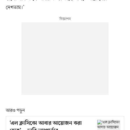
দেখতাম।’
আরও পড়ুন
‘এল ক্লাসিকো আবার আয়োজন করা