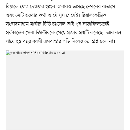
রিয়ালে যোগ দেওয়ার গুঞ্জন আবারও ভাসছে স্পেনের বাতাসে
এবং সেটি হওয়ার কথা এ মৌসুম শেষেই। রিয়ালকেন্দ্রিক
সংবাদমাধ্যম মার্কার টিভি চ্যানেল তাই খুব স্বাভাবিকভাবেই
সর্বকালের সেরা স্প্রিন্টারকে পেয়ে মজার প্রশ্নটি করেছে। আর বল
পায়ে ২৫ বছর বয়সী এমবাপ্পের গতি নিয়েও তো প্রশ্ন চলে না।