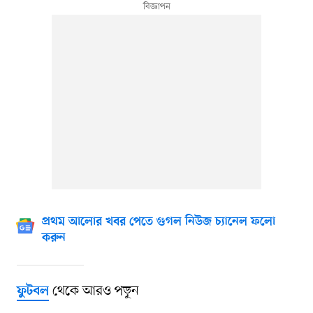
প্রথম আলোর খবর পেতে গুগল নিউজ চ্যানেল ফলো
করুন
থেকে আরও পড়ুন
ফুটবল