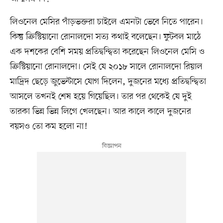
লিওনেল মেসির পাঁড়ভক্তরা চাইলে এমনটা ভেবে নিতে পারেন।
কিন্তু ক্রিস্টিয়ানো রোনালদো সত্য কথাই বলেছেন। ফুটবল মাঠে
এক দশকের বেশি সময় প্রতিদ্বন্দ্বিতা করেছেন লিওনেল মেসি ও
ক্রিস্টিয়ানো রোনালদো। সেই যে ২০১৮ সালে রোনালদো রিয়াল
মাদ্রিদ ছেড়ে জুভেন্টাসে যোগ দিলেন, দুজনের মধ্যে প্রতিদ্বন্দ্বিতা
আসলে তখনই শেষ হয়ে গিয়েছিল। তার পর থেকেই যে দুই
তারকা ভিন্ন ভিন্ন লিগে খেলছেন। আর কালে কালে দুজনের
বয়সও তো কম হলো না!