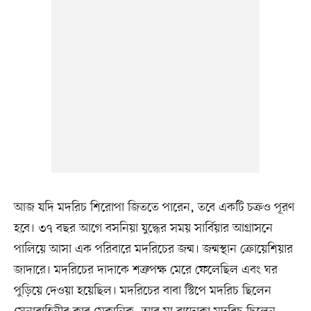
আজ যদি মদরিচ শিরোপা জিততে পারেন, তবে একটি চক্রও পূরণ
হবে। ৩৭ বছর আগে বসনিয়া যুদ্ধের সময় সার্বিয়ার আগ্রাসনে
পালিয়ে আসা এক পরিবারে মদরিচের জন্ম। জন্মস্থান ক্রোয়েশিয়ার
জাদারে। মদরিচের দাদাকে শত্রুপক্ষ মেরে ফেলেছিল এবং ঘর
পুড়িয়ে দেওয়া হয়েছিল। মদরিচের বাবা স্টিপে মদরিচ ছিলেন