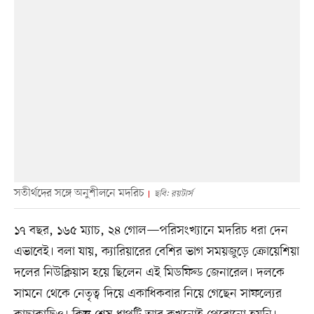
সতীর্থদের সঙ্গে অনুশীলনে মদরিচ
ছবি: রয়টার্স
১৭ বছর, ১৬৫ ম্যাচ, ২৪ গোল—পরিসংখ্যানে মদরিচ ধরা দেন
এভাবেই। বলা যায়, ক্যারিয়ারের বেশির ভাগ সময়জুড়ে ক্রোয়েশিয়া
দলের নিউক্লিয়াস হয়ে ছিলেন এই মিডফিল্ড জেনারেল। দলকে
সামনে থেকে নেতৃত্ব দিয়ে একাধিকবার নিয়ে গেছেন সাফল্যের