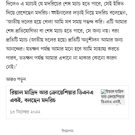
দিলেও এ ম্যাচই যে মদরিচের শেষ ম্যাচ হতে পারে, সেই ইঙ্গিত
দিয়ে রেখেছেন মদরিচ। ফাইনালের লড়াই নিয়ে মদরিচ বলেছেন,
‘জাতীয় দলের হয়ে খেলা আমি সব সময় পছন্দ করি। এটি আমার
শেষ প্রতিযোগিতা বা শেষ ম্যাচ হতে পারে, সে জন্য নয়। বরং
প্রতিটি ম্যাচ (জাতীয় দলের হয়ে) প্রতিটি অনুশীলন আমার জন্য
আনন্দের। যতক্ষণ পর্যন্ত আমার মনে হবে আমি সাহায্য করতে
পারব, ততক্ষণ পর্যন্ত আমার এখানে না থাকার কোনো কারণ
নেই।’
আরও পড়ুন
রিয়াল মাদ্রিদ আর ক্রোয়েশিয়ার ডিএনএ
একই, বলছেন মদরিচ
১৩ ডিসেম্বর ২০২২