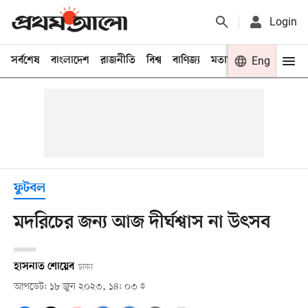
Login
সর্বশেষ
বাংলাদেশ
রাজনীতি
বিশ্ব
বাণিজ্য
মতামত
খেলা
Eng
বিনো
ফুটবল
মদরিচের জন্য আজ দীর্ঘশ্বাস না উৎসব
হাসনাত শোয়েব
ঢাকা
আপডেট: ১৮ জুন ২০২৩, ১৪: ০৩