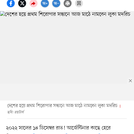
দেশের হয়ে প্রথম শিরোপার সন্ধানে আজ মাঠে নামবেন লুকা মদরিচ
ছবি: রয়টার্স
২০২২ সালের ১৪ ডিসেম্বর রাত! আর্জেন্টিনার কাছে হেরে