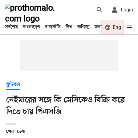
Login
সর্বশেষ
বাংলাদেশ
রাজনীতি
বিশ্ব
বাণিজ্য
মতামত
খেলা
Eng
বিনো
ফুটবল
নেইমারের সঙ্গে কি মেসিকেও বিক্রি করে
দিতে চায় পিএসজি
খেলা ডেস্ক