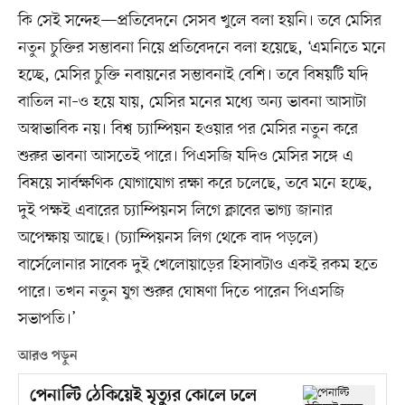
কি সেই সন্দেহ—প্রতিবেদনে সেসব খুলে বলা হয়নি। তবে মেসির
নতুন চুক্তির সম্ভাবনা নিয়ে প্রতিবেদনে বলা হয়েছে, ‘এমনিতে মনে
হচ্ছে, মেসির চুক্তি নবায়নের সম্ভাবনাই বেশি। তবে বিষয়টি যদি
বাতিল না–ও হয়ে যায়, মেসির মনের মধ্যে অন্য ভাবনা আসাটা
অস্বাভাবিক নয়। বিশ্ব চ্যাম্পিয়ন হওয়ার পর মেসির নতুন করে
শুরুর ভাবনা আসতেই পারে। পিএসজি যদিও মেসির সঙ্গে এ
বিষয়ে সার্বক্ষণিক যোগাযোগ রক্ষা করে চলেছে, তবে মনে হচ্ছে,
দুই পক্ষই এবারের চ্যাম্পিয়নস লিগে ক্লাবের ভাগ্য জানার
অপেক্ষায় আছে। (চ্যাম্পিয়নস লিগ থেকে বাদ পড়লে)
বার্সেলোনার সাবেক দুই খেলোয়াড়ের হিসাবটাও একই রকম হতে
পারে। তখন নতুন যুগ শুরুর ঘোষণা দিতে পারেন পিএসজি
সভাপতি।’
আরও পড়ুন
পেনাল্টি ঠেকিয়েই মৃত্যুর কোলে ঢলে