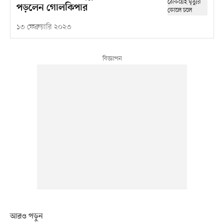
পড়লেন গোলকিপার
১৩ ফেব্রুয়ারি ২০২৩
আরও পড়ুন