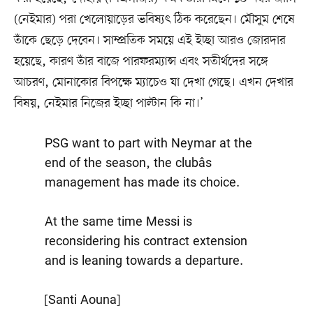
(নেইমার) পরা খেলোয়াড়ের ভবিষ্যৎ ঠিক করেছেন। মৌসুম শেষে
তাঁকে ছেড়ে দেবেন। সাম্প্রতিক সময়ে এই ইচ্ছা আরও জোরদার
হয়েছে, কারণ তাঁর বাজে পারফরম্যান্স এবং সতীর্থদের সঙ্গে
আচরণ, মোনাকোর বিপক্ষে ম্যাচেও যা দেখা গেছে। এখন দেখার
বিষয়, নেইমার নিজের ইচ্ছা পাল্টান কি না।’
PSG want to part with Neymar at the
end of the season, the clubâs
management has made its choice.
At the same time Messi is
reconsidering his contract extension
and is leaning towards a departure.
[Santi Aouna]