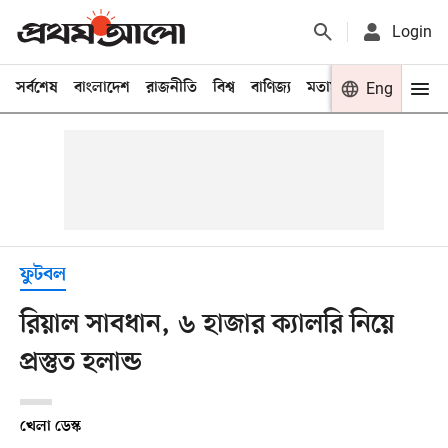
Login
সর্বশেষ
বাংলাদেশ
রাজনীতি
বিশ্ব
বাণিজ্য
মতামত
খেলা
Eng
বিনো
ফুটবল
রিয়াল সাবধান, ৬ হাজার ক্যালরি নিয়ে
প্রস্তুত হলান্ড
খেলা ডেস্ক