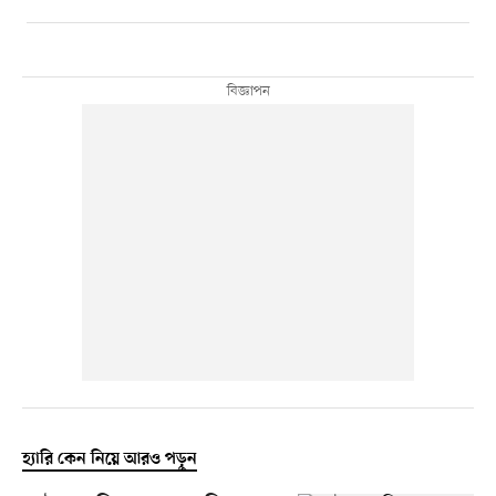
হ্যারি কেন নিয়ে আরও পড়ুন