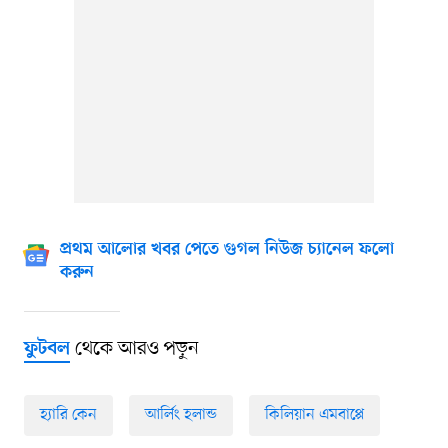
প্রথম আলোর খবর পেতে গুগল নিউজ চ্যানেল ফলো
করুন
থেকে আরও পড়ুন
ফুটবল
হ্যারি কেন
আর্লিং হলান্ড
কিলিয়ান এমবাপ্পে