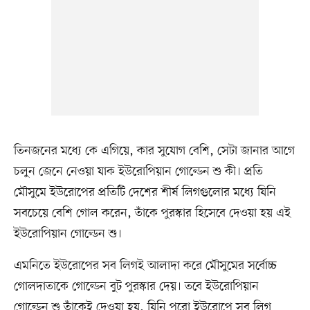
তিনজনের মধ্যে কে এগিয়ে, কার সুযোগ বেশি, সেটা জানার আগে
চলুন জেনে নেওয়া যাক ইউরোপিয়ান গোল্ডেন শু কী। প্রতি
মৌসুমে ইউরোপের প্রতিটি দেশের শীর্ষ লিগগুলোর মধ্যে যিনি
সবচেয়ে বেশি গোল করেন, তাঁকে পুরস্কার হিসেবে দেওয়া হয় এই
ইউরোপিয়ান গোল্ডেন শু।
এমনিতে ইউরোপের সব লিগই আলাদা করে মৌসুমের সর্বোচ্চ
গোলদাতাকে গোল্ডেন বুট পুরস্কার দেয়। তবে ইউরোপিয়ান
গোল্ডেন শু তাঁকেই দেওয়া হয়, যিনি পুরো ইউরোপে সব লিগ