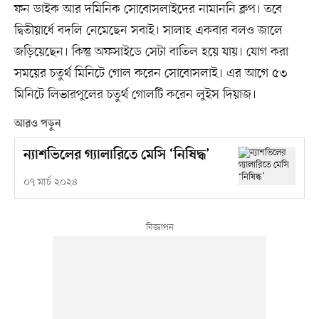
ফন ডাইক আর দমিনিক সোবোসলাইদের নামাননি ক্লপ। তবে
দ্বিতীয়ার্ধে বদলি নেমেছেন সবাই। সালাহ একবার বলও জালে
জড়িয়েছেন। কিন্তু অফসাইডে সেটা বাতিল হয়ে যায়। যোগ করা
সময়ের চতুর্থ মিনিটে গোল করেন সোবোসলাই। এর আগে ৫৩
মিনিটে লিভারপুলের চতুর্থ গোলটি করেন লুইস দিয়াজ।
আরও পড়ুন
ন্যাশভিলের গ্যালারিতে মেসি ‘নিষিদ্ধ’
০৭ মার্চ ২০২৪