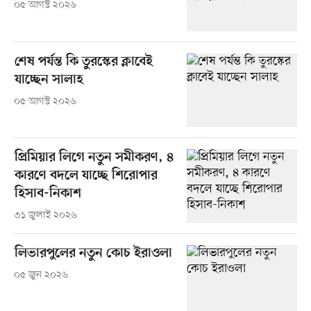
০৫ আগস্ট ২০২৬
শেষ পর্যন্ত কি তুরস্কের ক্লাবেই
যাচ্ছেন সালাহ
০৫ আগস্ট ২০২৬
প্রিমিয়ার লিগে নতুন সমীকরণ, ৪
কারণে বদলে যাচ্ছে শিরোপার
হিসাব-নিকাশ
৩১ জুলাই ২০২৬
লিভারপুলের নতুন কোচ ইরাওলা
০৫ জুন ২০২৬