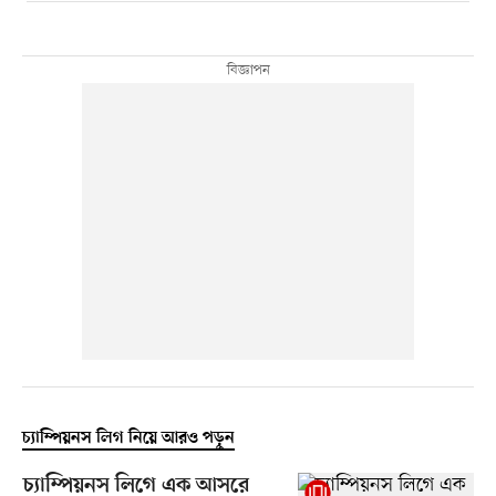
চ্যাম্পিয়নস লিগ নিয়ে আরও পড়ুন
চ্যাম্পিয়নস লিগে এক আসরে