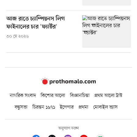
আজ রাতে চ্যাম্পিয়নস লিগ
ফাইনালের চার 'ফ্যাক্টর'
৩০ মে ২০২৬
নাগরিক সংবাদ
কিশোর আলো
বিজ্ঞানচিন্তা
প্রথম আলো ট্রাস্ট
বন্ধুসভা
চিরন্তন ১৯৭১
ইপেপার
প্রথমা
মোবাইল ভ্যাস
অনুসরণ করুন