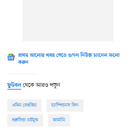
প্রথম আলোর খবর পেতে গুগল নিউজ চ্যানেল ফলো
করুন
থেকে আরও পড়ুন
ফুটবল
এদিন তেরজিচ
চ্যাম্পিয়নস লিগ
বরুসিয়া ডর্টমুন্ড
জার্মানি