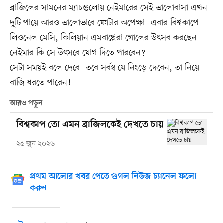
ব্রাজিলের সামনের ম্যাচগুলোয় নেইমারের সেই ভালোবাসা এখন
দুটি পায়ে আরও ভালোভাবে ফোটার অপেক্ষা। এবার বিশ্বকাপে
লিওনেল মেসি, কিলিয়ান এমবাপ্পেরা গোলের উৎসব করছেন।
নেইমার কি সে উৎসবে যোগ দিতে পারবেন?
সেটা সময়ই বলে দেবে। তবে সর্বস্ব যে নিংড়ে দেবেন, তা নিয়ে
বাজি ধরতে পারেন!
আরও পড়ুন
বিশ্বকাপ তো এমন ব্রাজিলকেই দেখতে চায়
২৫ জুন ২০২৬
প্রথম আলোর খবর পেতে গুগল নিউজ চ্যানেল ফলো
করুন