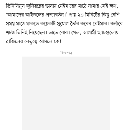
ভিনিসিয়ুস জুনিয়রের ভাষায় নেইমারের মাঠে নামার সেই ক্ষণ,
‘আমাদের আইডলের প্রত্যাবর্তন।’ প্রায় ২০ মিনিটের কিছু বেশি
সময় মাঠে থাকতে কয়েকটি সুযোগ তৈরি করেন নেইমার। কর্নারে
শটও তিনিই নিয়েছেন। তাতে বোঝা গেল, আগামী ম্যাচগুলোয়
ব্রাজিলের নেতৃত্বে আসলে কে!