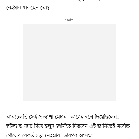
নেইমার থাকছেন তো?
আনচেলত্তি সেই প্রত্যাশা মেটান। আগেই বলে দিয়েছিলেন,
স্কটল্যান্ড ম্যাচ দিয়ে হলুদ জার্সিতে ফিরবেন এই জার্সিতেই সর্বোচ্চ
গোলের রেকর্ড গড়া নেইমার। তারপর অপেক্ষা।