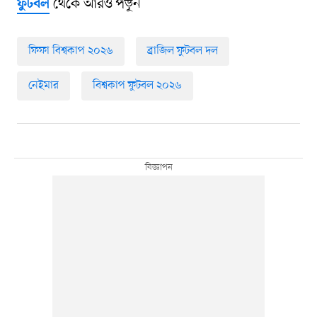
থেকে আরও পড়ুন
ফুটবল
ফিফা বিশ্বকাপ ২০২৬
ব্রাজিল ফুটবল দল
নেইমার
বিশ্বকাপ ফুটবল ২০২৬