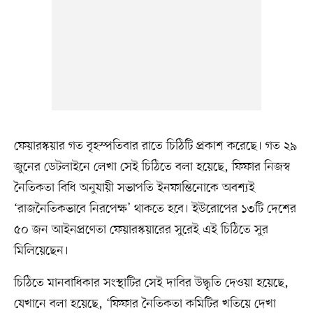
ফেয়ারস্কয়ার গত বৃহস্পতিবার রাতে চিঠিটি প্রকাশ করেছে। গত ২৯
জুনের ডেটলাইনে লেখা সেই চিঠিতে বলা হয়েছে, ফিফার নিজস্ব
নৈতিকতা বিধি অনুযায়ী সভাপতি ইনফান্তিনোকে অবশ্যই
‘রাজনৈতিকভাবে নিরপেক্ষ’ থাকতে হবে। ইউরোপের ১৩টি দেশের
৫০ জন আইনপ্রণেতা ফেয়ারস্কয়ারের সুরেই এই চিঠিতে সুর
মিলিয়েছেন।
চিঠিতে মানবাধিকার সংস্থাটির সেই দাবির উদ্ধৃতি দেওয়া হয়েছে,
যেখানে বলা হয়েছে, ‘ফিফার নৈতিকতা কমিটির খতিয়ে দেখা