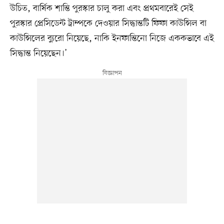
উচিত, বার্ষিক শান্তি পুরস্কার চালু করা এবং প্রথমবারেই সেই
পুরস্কার প্রেসিডেন্ট ট্রাম্পকে দেওয়ার সিদ্ধান্তটি ফিফা কাউন্সিল বা
কাউন্সিলের ব্যুরো নিয়েছে, নাকি ইনফান্তিনো নিজে এককভাবে এই
সিদ্ধান্ত নিয়েছেন।’