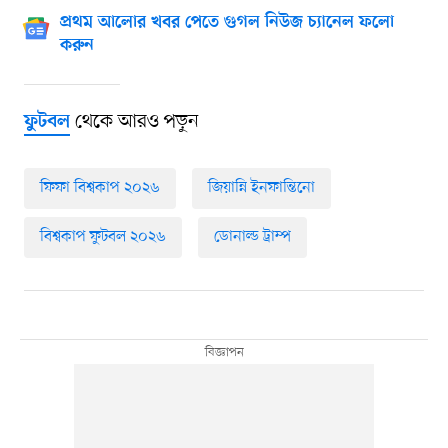
প্রথম আলোর খবর পেতে গুগল নিউজ চ্যানেল ফলো
করুন
থেকে আরও পড়ুন
ফুটবল
ফিফা বিশ্বকাপ ২০২৬
জিয়ান্নি ইনফান্তিনো
বিশ্বকাপ ফুটবল ২০২৬
ডোনাল্ড ট্রাম্প