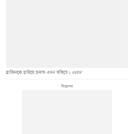
ব্রাজিলকে হারিয়ে হলান্ড এখন স্বস্তিতে
রয়টার্স