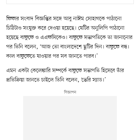
ফিফার সংবাদ বিজ্ঞপ্তির সঙ্গে আবু নাঈম সোহাগকে পাঠানো
চিঠিটাও সংযুক্ত করে দেওয়া হয়েছে। যেটির অনুলিপি পাঠানো
হয়েছে বাফুফে ও এএফসিকেও। বাফুফে সভাপতিকে তা জানানোর
পর তিনি বলেন, ‘আজ তো বাংলাদেশে ছুটির দিন। বাফুফে বন্ধ।
কাল বাফুফেতে যাওয়ার পর সব জানতে পারব।’
এমন একটা কেলেঙ্কারি সম্পর্কে বাফুফে সভাপতি হিসেবে তাঁর
প্রতিক্রিয়া জানতে চাইলে তিনি বলেন, ‘ভেরি স্যাড।’