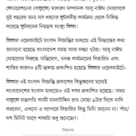
ফেডারেশনের (বাফুফে) সাধারণ সম্পাদক আবু নাঈম সোহাগকে
দুই বছরের জন্য সব ধরনের ফুটবলীয় কার্যক্রম থেকে নিষিদ্ধ
করেছে ফুটবলের নিয়ন্ত্রক সংস্থা ফিফা।
ফিফার ওয়েবসাইটে সংবাদ বিজ্ঞপ্তির মাধ্যমে এই সিদ্ধান্তের কথা
জানানো হয়েছে বাংলাদেশ সময় আজ সন্ধ্যা ৭টায়। আবু নাঈম
সোহাগের বিরুদ্ধে অভিযোগ, তদন্ত কার্যক্রমের বিস্তারিত এবং
শাস্তির কারণও ৫টি ভাষায় প্রকাশিত হয়েছে ফিফার ওয়েবসাইটে।
ফিফার ওই সংবাদ বিজ্ঞপ্তি প্রকাশের কিছুক্ষণের মধ্যেই
বাংলাদেশের সংবাদ মাধ্যমেও এই খবর প্রকাশিত হয়েছে। অথচ
বাফুফে সভাপতি কাজী সালাউদ্দিন রাত সোয়া ৯টার দিকে দাবি
করলেন, এখনো এ ব্যাপারে বিস্তারিত কিছু তিনি জানেন না। পাঁচ/
দশ মিনিট আগে খবরটা শুধু শুনেছেন।