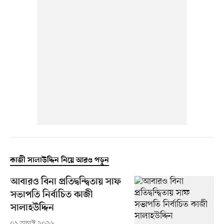
কাজী সালাউদ্দিন নিয়ে আরও পড়ুন
আবারও বিনা প্রতিদ্বন্দ্বিতায় সাফ
সভাপতি নির্বাচিত কাজী
সালাহউদ্দিন
০১ আগস্ট ২০২৬