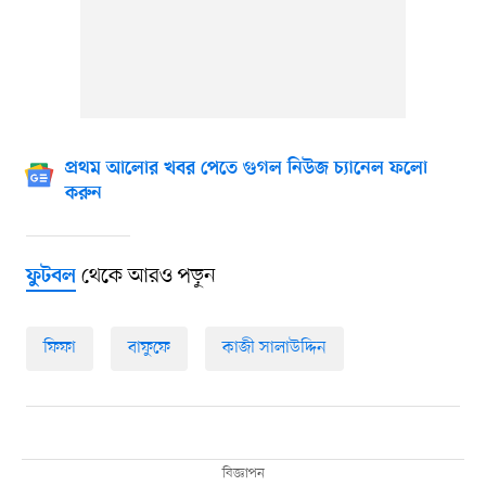
প্রথম আলোর খবর পেতে গুগল নিউজ চ্যানেল ফলো
করুন
থেকে আরও পড়ুন
ফুটবল
ফিফা
বাফুফে
কাজী সালাউদ্দিন