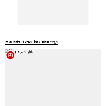
ফিফা বিশ্বকাপ ২০২৬ নিয়ে আরও দেখুন