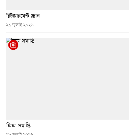
রিটায়ারমেন্ট প্ল্যান
২৯ জুলাই ২০২৬
ফিফা সমাপ্তি
২৮ জুলাই ২০২৬