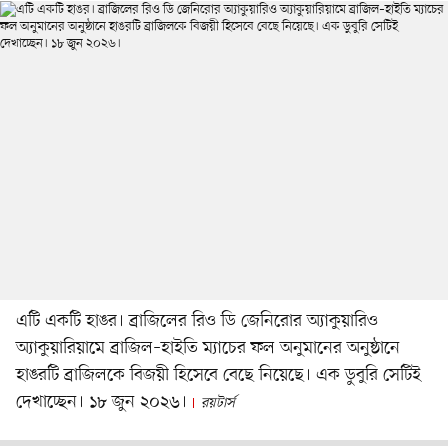
এটি একটি হাঙর। ব্রাজিলের রিও ডি জেনিরোর অ্যাকুয়ারিও
অ্যাকুয়ারিয়ামে ব্রাজিল–হাইতি ম্যাচের ফল অনুমানের অনুষ্ঠানে
হাঙরটি ব্রাজিলকে বিজয়ী হিসেবে বেছে নিয়েছে। এক ডুবুরি সেটিই
দেখাচ্ছেন। ১৮ জুন ২০২৬।
রয়টার্স