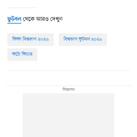
থেকে আরও দেখুন
ফুটবল
ফিফা বিশ্বকাপ ২০২৬
বিশ্বকাপ ফুটবল ২০২৬
ফটো ফিচার