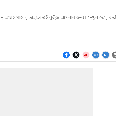
দি আগ্রহ থাকে, তাহলে এই কুইজ আপনার জন্য। দেখুন তো, কত