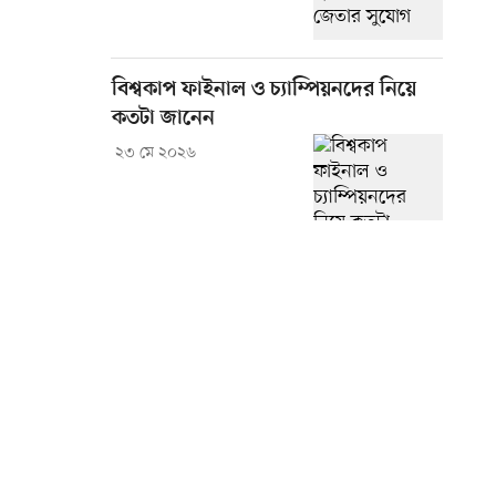
বিশ্বকাপ ফাইনাল ও চ্যাম্পিয়নদের নিয়ে
কতটা জানেন
২৩ মে ২০২৬