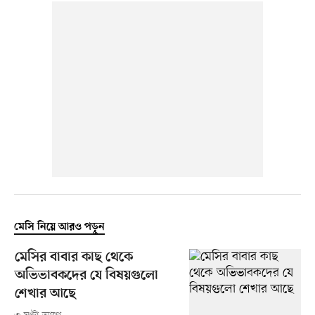
মেসি নিয়ে আরও পড়ুন
মেসির বাবার কাছ থেকে
অভিভাবকদের যে বিষয়গুলো
শেখার আছে