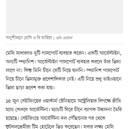
অনুশীলনে মেসি ও দি মারিয়া
ছবি: রয়টার্স
মেসি সাধারণত দুটি পাসপোর্ট ব্যবহার করেন। একটি আর্জেন্টাইন,
অন্যটি স্প্যানিশ। আর্জেন্টাইন পাসপোর্ট ব্যবহার করলে তাঁর ভিসা
লাগে না। কিন্তু তিনি চীনে সেটি নিয়ে যাননি। স্প্যানিশ পাসপোর্ট
নিয়ে চীনে ভিসামুক্ত প্রবেশাধিকার নেই। এটি নিয়ে শুধু তাইওয়ানে
ভিসা ছাড়া প্রবেশ করা যায়।
১৫ জুন বেইজিংয়ের ওয়ার্কার্স স্টেডিয়ামে অস্ট্রেলিয়ার বিপক্ষে প্রীতি
ম্যাচ খেলবে আর্জেন্টিনা। ম্যাচটি ঘিরে চীনে ব্যাপক উন্মাদনা তৈরি
হয়েছে। বেইজিংয়ে আর্জেন্টিনা দল পৌঁছানোর পর থেকে
ফুটবলপ্রেমীরা টিম হোটেলে ভিড় করেছেন। সবার লক্ষ্য মেসি