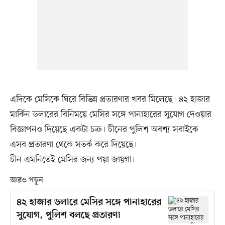
এদিকে মেসিকে ঘিরে বিভিন্ন প্রতারণার খবর মিলেছে। ৪২ হাজার
মার্কিন ডলারের বিনিময়ে মেসির সঙ্গে পানাহারের সুযোগ দেওয়ার
বিজ্ঞাপনও দিয়েছে একটা চক্র। চীনের পুলিশ অবশ্য সবাইকে
এসব প্রতারণা থেকে সতর্ক করে দিয়েছে।
চীন এমনিতেই মেসির জন্য পয়া জায়গা।
আরও পড়ুন
৪২ হাজার ডলারে মেসির সঙ্গে পানাহারের
সুযোগ, পুলিশ বলছে প্রতারণা