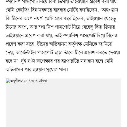
স্প্যানিশ পাসপোর্ট নিয়ে বিনা ভিসায় তাইওয়ানে প্রবেশ করা যায়।
মেসি বেইজিং বিমানবন্দরে বারবার সেটিই বলছিলেন, ‘তাইওয়ান
কি চীনের অংশ নয়?’ মেসি মনে করেছিলেন, তাইওয়ান যেহেতু
চীনের অংশ, আর স্প্যানিশ পাসপোর্ট নিয়ে যেহেতু বিনা ভিসায়
তাইওয়ানে প্রবেশ করা যায়, তাই স্প্যানিশ পাসপোর্ট দিয়ে চীনেও
প্রবেশ করা যাবে। চীনের অভিবাসন কর্তৃপক্ষ মেসিকে জানিয়ে
দেয়, আর্জেন্টাইন পাসপোর্ট ছাড়া তাঁকে চীনে প্রবেশ করতে দেওয়া
হবে না। দুই ঘণ্টা অপেক্ষার পর ব্যাপারটির সমাধান হলে মেসি
অভিবাসন পার হওয়ার সুযোগ পান।