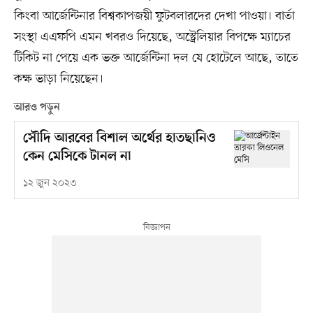
কিংবা আর্জেন্টিনার বিশ্বকাপজয়ী ফুটবলারদের দেখা পাওয়া। বার্তা
সংস্থা এএফপি এমন খবরও দিয়েছে, অস্ট্রেলিয়ার বিপক্ষে ম্যাচের
টিকিট না পেয়ে এক ভক্ত আর্জেন্টিনা দল যে হোটেলে আছে, তাতে
কক্ষ ভাড়া নিয়েছেন।
আরও পড়ুন
সৌদি আরবের বিশাল অর্থের হাতছানিও
কেন মেসিকে টানল না
১২ জুন ২০২৩