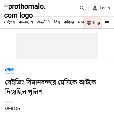
Login
সর্বশেষ
বাংলাদেশ
রাজনীতি
বিশ্ব
বাণিজ্য
মতামত
খেলা
Eng
বিনো
খেলা
বেইজিং বিমানবন্দরে মেসিকে আটকে
দিয়েছিল পুলিশ
খেলা ডেস্ক