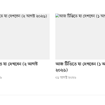
 যা দেখবেন (২ আগস্ট
আজ টিভিতে যা দেখবেন (১ আ
২০২৬)
২৬
০১ আগস্ট ২০২৬