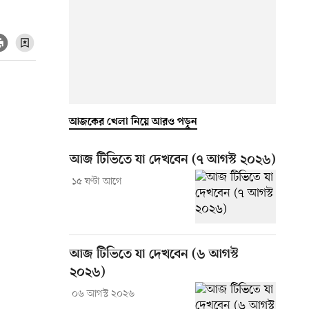
আজকের খেলা নিয়ে আরও পড়ুন
আজ টিভিতে যা দেখবেন (৭ আগস্ট ২০২৬)
১৫ ঘণ্টা আগে
আজ টিভিতে যা দেখবেন (৬ আগস্ট
২০২৬)
০৬ আগস্ট ২০২৬