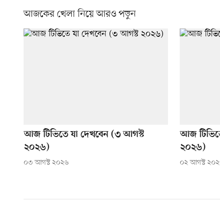
আজকের খেলা নিয়ে আরও পড়ুন
আজ টিভিতে যা দেখবেন (৩ আগস্ট
আজ টিভিতে
২০২৬)
২০২৬)
০৩ আগস্ট ২০২৬
০২ আগস্ট ২০