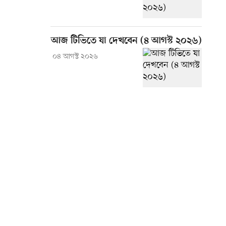
আজ টিভিতে যা দেখবেন (৪ আগস্ট ২০২৬)
০৪ আগস্ট ২০২৬