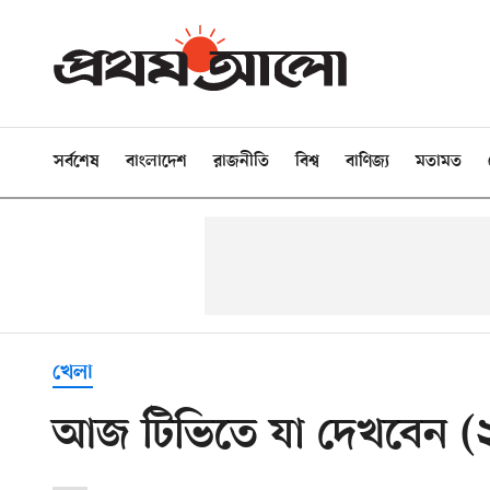
সর্বশেষ
বাংলাদেশ
রাজনীতি
বিশ্ব
বাণিজ্য
মতামত
খেলা
আজ টিভিতে যা দেখবেন (