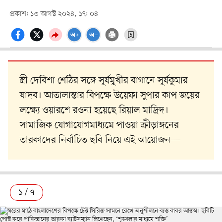
প্রকাশ: ১৩ আগস্ট ২০২৪, ১৭: ০৪
স্ত্রী দেবিশা শেঠির সঙ্গে সূর্যমুখীর বাগানে সূর্যকুমার
যাদব। আতালান্তার বিপক্ষে উয়েফা সুপার কাপ জয়ের
লক্ষ্যে ওয়ারশে রওনা হয়েছে রিয়াল মাদ্রিদ।
সামাজিক যোগাযোগমাধ্যমে পাওয়া ক্রীড়াঙ্গনের
তারকাদের নির্বাচিত ছবি নিয়ে এই আয়োজন—
১ / ৭