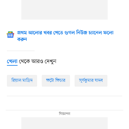
প্রথম আলোর খবর পেতে গুগল নিউজ চ্যানেল ফলো
করুন
থেকে আরও দেখুন
খেলা
রিয়াল মাদ্রিদ
ফটো ফিচার
সূর্যকুমার যাদব