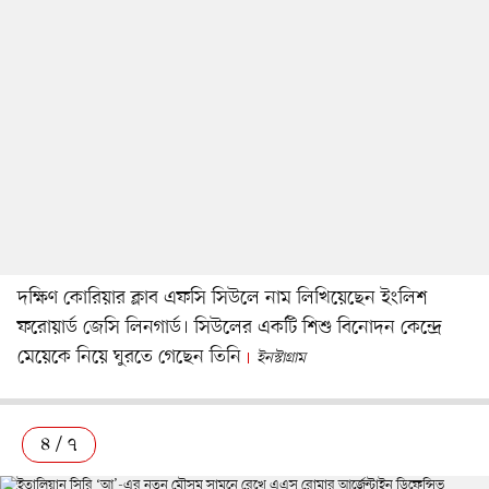
দক্ষিণ কোরিয়ার ক্লাব এফসি সিউলে নাম লিখিয়েছেন ইংলিশ
ফরোয়ার্ড জেসি লিনগার্ড। সিউলের একটি শিশু বিনোদন কেন্দ্রে
মেয়েকে নিয়ে ঘুরতে গেছেন তিনি
ইনস্টাগ্রাম
৪ / ৭