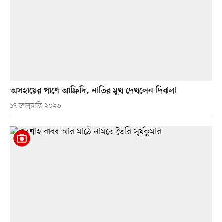
অসহায়ের পাশে আফ্রিদি, নাতির মুখ দেখলেন দিবালা
১৭ জানুয়ারি ২০২৩