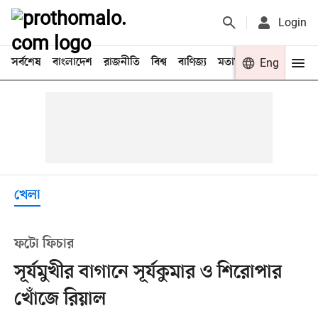
Login
সর্বশেষ
বাংলাদেশ
রাজনীতি
বিশ্ব
বাণিজ্য
মতামত
খেলা
Eng
বিনো
খেলা
ফটো ফিচার
সূর্যমুখীর বাগানে সূর্যকুমার ও শিরোপার
খোঁজে রিয়াল