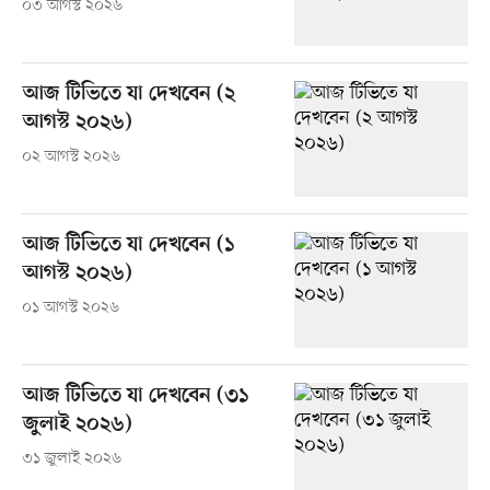
০৩ আগস্ট ২০২৬
আজ টিভিতে যা দেখবেন (২
আগস্ট ২০২৬)
০২ আগস্ট ২০২৬
আজ টিভিতে যা দেখবেন (১
আগস্ট ২০২৬)
০১ আগস্ট ২০২৬
আজ টিভিতে যা দেখবেন (৩১
জুলাই ২০২৬)
৩১ জুলাই ২০২৬