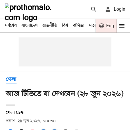
Login
সর্বশেষ
বাংলাদেশ
রাজনীতি
বিশ্ব
বাণিজ্য
মতামত
খেলা
Eng
বিনো
খেলা
আজ টিভিতে যা দেখবেন (২৮ জুন ২০২৬)
খেলা ডেস্ক
প্রকাশ: ২৮ জুন ২০২৬, ০০: ৩০