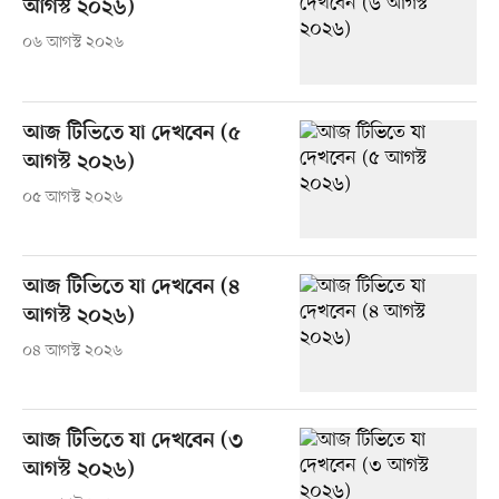
আগস্ট ২০২৬)
০৬ আগস্ট ২০২৬
আজ টিভিতে যা দেখবেন (৫
আগস্ট ২০২৬)
০৫ আগস্ট ২০২৬
আজ টিভিতে যা দেখবেন (৪
আগস্ট ২০২৬)
০৪ আগস্ট ২০২৬
আজ টিভিতে যা দেখবেন (৩
আগস্ট ২০২৬)