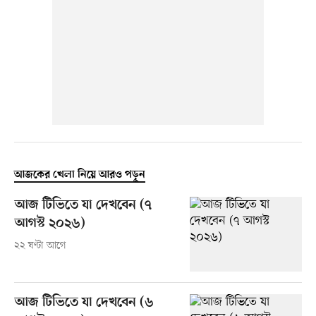
আজকের খেলা নিয়ে আরও পড়ুন
আজ টিভিতে যা দেখবেন (৭
আগস্ট ২০২৬)
২২ ঘণ্টা আগে
আজ টিভিতে যা দেখবেন (৬