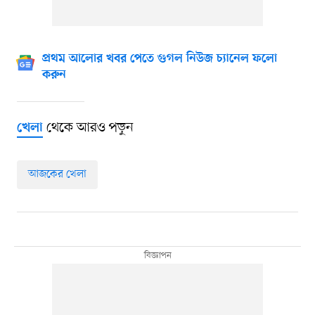
প্রথম আলোর খবর পেতে গুগল নিউজ চ্যানেল ফলো
করুন
থেকে আরও পড়ুন
খেলা
আজকের খেলা