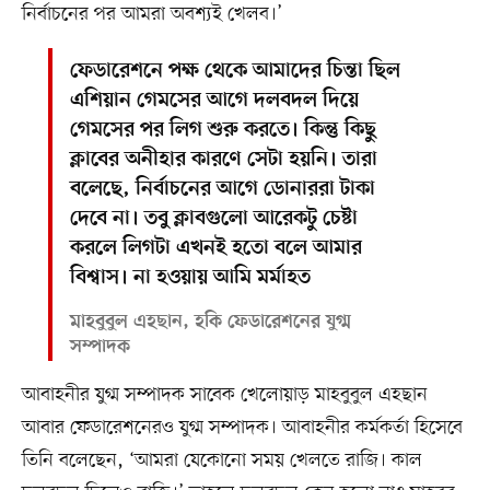
নির্বাচনের পর আমরা অবশ্যই খেলব।’
ফেডারেশনে পক্ষ থেকে আমাদের চিন্তা ছিল
এশিয়ান গেমসের আগে দলবদল দিয়ে
গেমসের পর লিগ শুরু করতে। কিন্তু কিছু
ক্লাবের অনীহার কারণে সেটা হয়নি। তারা
বলেছে, নির্বাচনের আগে ডোনাররা টাকা
দেবে না। তবু ক্লাবগুলো আরেকটু চেষ্টা
করলে লিগটা এখনই হতো বলে আমার
বিশ্বাস। না হওয়ায় আমি মর্মাহত
মাহবুবুল এহছান, হকি ফেডারেশনের যুগ্ম
সম্পাদক
আবাহনীর যুগ্ম সম্পাদক সাবেক খেলোয়াড় মাহবুবুল এহছান
আবার ফেডারেশনেরও যুগ্ম সম্পাদক। আবাহনীর কর্মকর্তা হিসেবে
তিনি বলেছেন, ‘আমরা যেকোনো সময় খেলতে রাজি। কাল