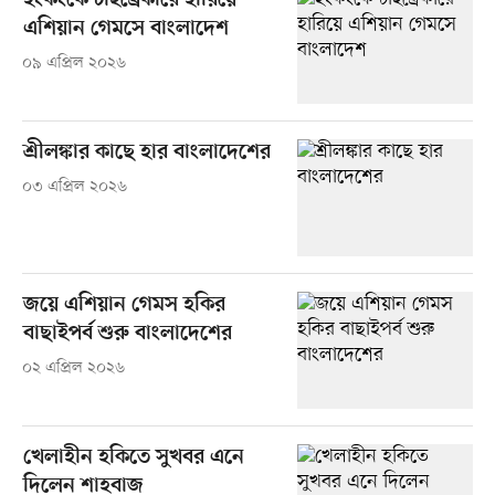
হংকংকে টাইব্রেকারে হারিয়ে
এশিয়ান গেমসে বাংলাদেশ
০৯ এপ্রিল ২০২৬
শ্রীলঙ্কার কাছে হার বাংলাদেশের
০৩ এপ্রিল ২০২৬
জয়ে এশিয়ান গেমস হকির
বাছাইপর্ব শুরু বাংলাদেশের
০২ এপ্রিল ২০২৬
খেলাহীন হকিতে সুখবর এনে
দিলেন শাহবাজ