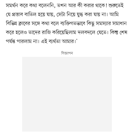
সমর্থন করে কথা বলেননি, তখন আর কী করার থাকে! শুরুতেই
যে প্রস্তাব বাতিল হয়ে যায়, সেটা নিয়ে যুদ্ধ করা যায় না। আমি
বিভিন্ন ক্লাবের সঙ্গে কথা বলে ব্যক্তিগতভাবে কিছু সমস্যার সমাধান
করে হলেও তাদের রাজি করিয়েছিলাম দলবদলে যেতে। কিন্তু শেষ
পর্যন্ত পারলাম না। এই ব্যর্থতা আমার।’