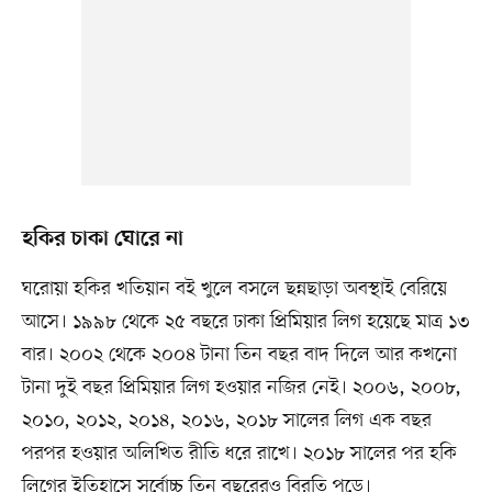
হকির চাকা ঘোরে না
ঘরোয়া হকির খতিয়ান বই খুলে বসলে ছন্নছাড়া অবস্থাই বেরিয়ে
আসে। ১৯৯৮ থেকে ২৫ বছরে ঢাকা প্রিমিয়ার লিগ হয়েছে মাত্র ১৩
বার। ২০০২ থেকে ২০০৪ টানা তিন বছর বাদ দিলে আর কখনো
টানা দুই বছর প্রিমিয়ার লিগ হওয়ার নজির নেই। ২০০৬, ২০০৮,
২০১০, ২০১২, ২০১৪, ২০১৬, ২০১৮ সালের লিগ এক বছর
পরপর হওয়ার অলিখিত রীতি ধরে রাখে। ২০১৮ সালের পর হকি
লিগের ইতিহাসে সর্বোচ্চ তিন বছরেরও বিরতি পড়ে।