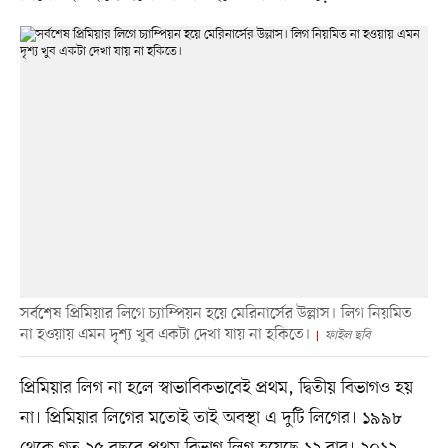
সর্বশেষ প্রিমিয়ার লিগে চ্যাম্পিয়ন হয়ে মেরিনার্সের উল্লাস। লিগ নিয়মিত
না হওয়ায় এমন দৃশ্য খুব একটা দেখা যায় না হকিতে।
ফাইল ছবি
প্রিমিয়ার লিগ না হলে স্বাভাবিকভাবেই প্রথম, দ্বিতীয় বিভাগও হয়
না। প্রিমিয়ার লিগের মতোই তাই অবস্থা এ দুটি লিগের। ১৯৯৮