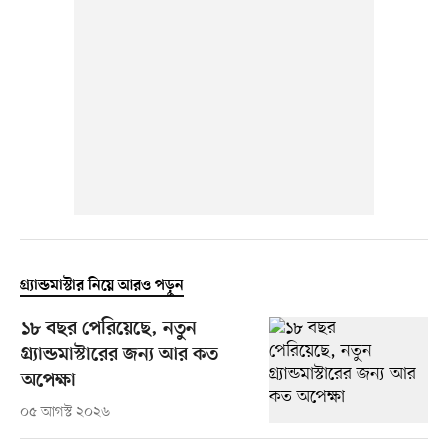
গ্র্যান্ডমাস্টার নিয়ে আরও পড়ুন
১৮ বছর পেরিয়েছে, নতুন
গ্র্যান্ডমাস্টারের জন্য আর কত
অপেক্ষা
০৫ আগস্ট ২০২৬