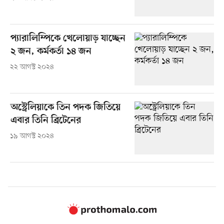
প্যারালিম্পিকে খেলোয়াড় যাচ্ছেন
২ জন, কর্মকর্তা ১৪ জন
২২ আগস্ট ২০২৪
অস্ট্রেলিয়াকে তিন পদক জিতিয়ে
এবার তিনি ব্রিটেনের
১৯ আগস্ট ২০২৪