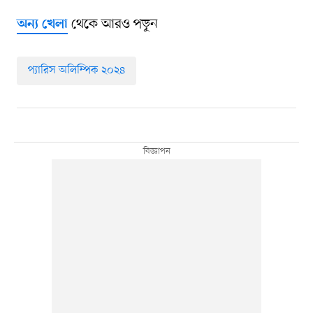
থেকে আরও পড়ুন
অন্য খেলা
প্যারিস অলিম্পিক ২০২৪