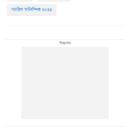
প্যারিস অলিম্পিক ২০২৪