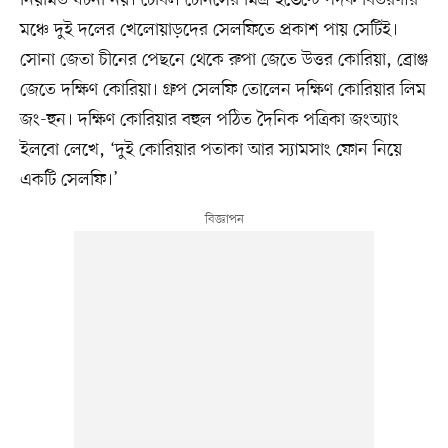
মঞ্চে দুই দলের খেলোয়াড়দের সেলফিতে প্রকাশ পায় সেটিই।
সোনা জেতা চীনের পেছনে থেকে রুপা জেতে উত্তর কোরিয়া, ব্রোঞ্জ
জেতে দক্ষিণ কোরিয়া। গ্রুপ সেলফি তোলেন দক্ষিণ কোরিয়ার লিম
জং-হুন। দক্ষিণ কোরিয়ার বহুল পঠিত দৈনিক পত্রিকা জংঅ্যাং
ইলবো লেখে, ‘দুই কোরিয়ার পতাকা আর স্যামসাং ফোন নিয়ে
একটি সেলফি।’