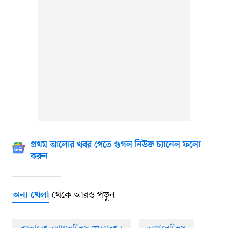
প্রথম আলোর খবর পেতে গুগল নিউজ চ্যানেল ফলো
করুন
থেকে আরও পড়ুন
অন্য খেলা