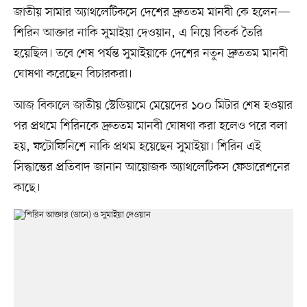
জাতীয় সামার অ্যাথলেটিকসে দেশের দ্রুততম মানবী কে হলেন—
শিরিন আক্তার নাকি সুমাইয়া দেওয়ান, এ নিয়ে বিতর্ক তৈরি
হয়েছিল। তবে শেষ পর্যন্ত সুমাইয়াকে দেশের নতুন দ্রুততম মানবী
ঘোষণা করেছেন বিচারকরা।
আজ বিকালে জাতীয় স্টেডিয়ামে মেয়েদের ১০০ মিটার শেষ হওয়ার
পর প্রথমে শিরিনকে দ্রুততম মানবী ঘোষণা করা হলেও পরে বলা
হয়, ফটোফিনিশে নাকি প্রথম হয়েছেন সুমাইয়া। শিরিন এই
সিদ্ধান্তের প্রতিবাদ জানান আয়োজক অ্যাথলেটিকস ফেডারেশনের
কাছে।