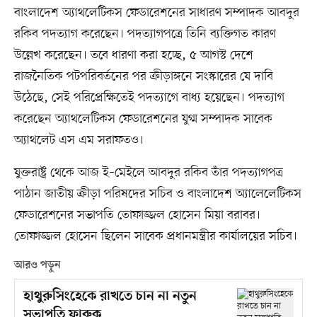
বাংলাদেশ অ্যাথলেটিকস ফেডারেশনের সাধারণ সম্পাদক আবদুর
রকিব পদত্যাগ করেছেন। পদত্যাগপত্রে তিনি ব্যক্তিগত কারণ
উল্লেখ করেছেন। তবে ধারণা করা হচ্ছে, ৫ আগস্ট দেশে
রাজনৈতিক পটপরিবর্তনের পর ক্রীড়াঙ্গনে সংস্কারের যে দাবি
উঠেছে, সেই পরিপ্রেক্ষিতেই পদত্যাগে বাধ্য হয়েছেন। পদত্যাগ
করেছেন অ্যাথলেটিকস ফেডারেশনের যুগ্ম সম্পাদক সাবেক
অ্যাথলেট এস এম সরাফতও।
যুক্তরাষ্ট্র থেকে আজ ই–মেইলে আবদুর রকিব তাঁর পদত্যাগপত্র
পাঠান জাতীয় ক্রীড়া পরিষদের সচিব ও বাংলাদেশ অ্যালেলেটিকস
ফেডারেশনের সভাপতি তোফাজ্জল হোসেন মিয়া বরাবর।
তোফাজ্জল হোসেন ছিলেন সাবেক প্রধানমন্ত্রীর কার্যালয়ের সচিব।
আরও পড়ুন
হাথুরুসিংহেকে রাখতে চান না নতুন
সভাপতি ফারুক