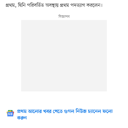
প্রথম, যিনি পরিবর্তিত অবস্থায় প্রথম পদত্যাগ করলেন।
প্রথম আলোর খবর পেতে গুগল নিউজ চ্যানেল ফলো
করুন