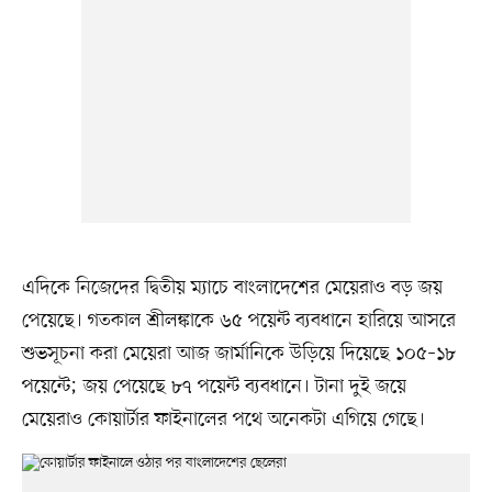
এদিকে নিজেদের দ্বিতীয় ম্যাচে বাংলাদেশের মেয়েরাও বড় জয়
পেয়েছে। গতকাল শ্রীলঙ্কাকে ৬৫ পয়েন্ট ব্যবধানে হারিয়ে আসরে
শুভসূচনা করা মেয়েরা আজ জার্মানিকে উড়িয়ে দিয়েছে ১০৫–১৮
পয়েন্টে; জয় পেয়েছে ৮৭ পয়েন্ট ব্যবধানে। টানা দুই জয়ে
মেয়েরাও কোয়ার্টার ফাইনালের পথে অনেকটা এগিয়ে গেছে।