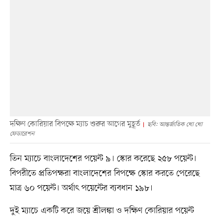
দক্ষিণ কোরিয়ার বিপক্ষে ম্যাচ শুরুর আগের মুহূর্ত
ছবি: আন্তর্জাতিক খো খো
ফেডারেশন
তিন ম্যাচে বাংলাদেশের পয়েন্ট ৯। স্কোর করেছে ২৫৮ পয়েন্ট।
বিপরীতে প্রতিপক্ষরা বাংলাদেশের বিপক্ষে স্কোর করতে পেরেছে
মাত্র ৬০ পয়েন্ট। অর্থাৎ পয়েন্টের ব্যবধান ১৯৮।
দুই ম্যাচে একটি করে জয়ে শ্রীলঙ্কা ও দক্ষিণ কোরিয়ার পয়েন্ট