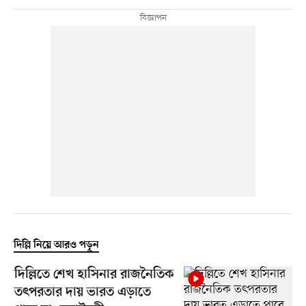
দিল্লি নিয়ে আরও পড়ুন
দিল্লিতে শেখ হাসিনার রাজনৈতিক
তৎপরতার দায় ভারত এড়াতে