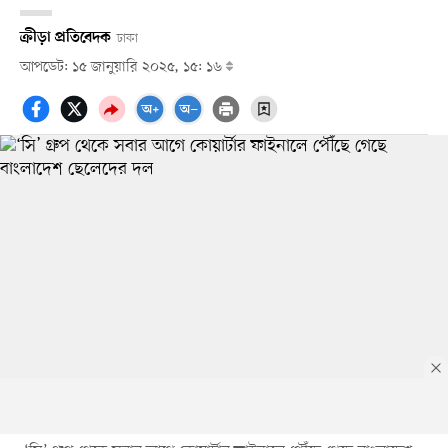
ক্রীড়া প্রতিবেদক
ঢাকা
আপডেট: ১৫ জানুয়ারি ২০২৫, ১৫: ১৬