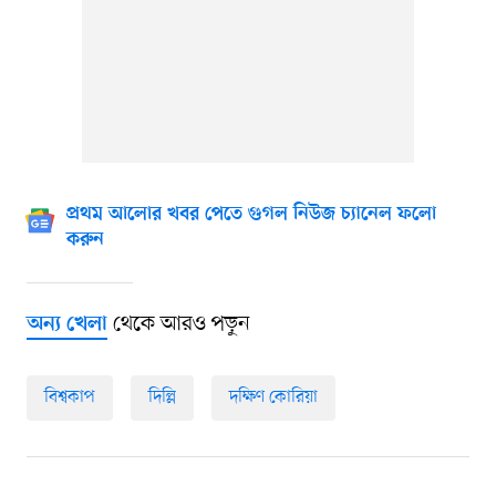
প্রথম আলোর খবর পেতে গুগল নিউজ চ্যানেল ফলো
করুন
থেকে আরও পড়ুন
অন্য খেলা
বিশ্বকাপ
দিল্লি
দক্ষিণ কোরিয়া