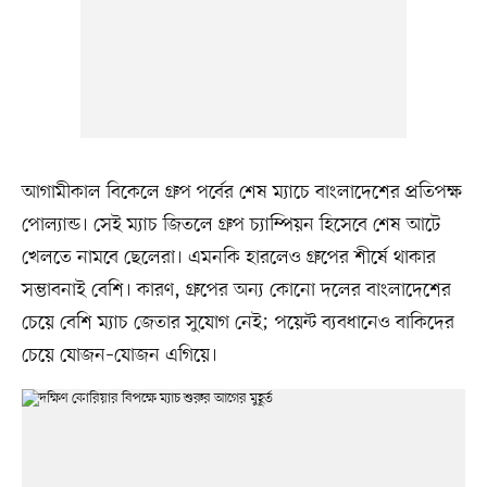
আগামীকাল বিকেলে গ্রুপ পর্বের শেষ ম্যাচে বাংলাদেশের প্রতিপক্ষ
পোল্যান্ড। সেই ম্যাচ জিতলে গ্রুপ চ্যাম্পিয়ন হিসেবে শেষ আটে
খেলতে নামবে ছেলেরা। এমনকি হারলেও গ্রুপের শীর্ষে থাকার
সম্ভাবনাই বেশি। কারণ, গ্রুপের অন্য কোনো দলের বাংলাদেশের
চেয়ে বেশি ম্যাচ জেতার সুযোগ নেই; পয়েন্ট ব্যবধানেও বাকিদের
চেয়ে যোজন–যোজন এগিয়ে।