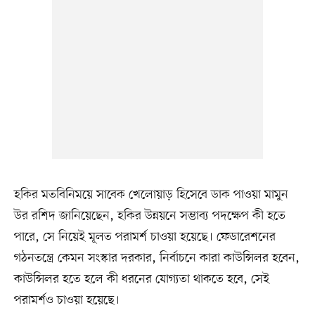
হকির মতবিনিময়ে সাবেক খেলোয়াড় হিসেবে ডাক পাওয়া মামুন
উর রশিদ জানিয়েছেন, হকির উন্নয়নে সম্ভাব্য পদক্ষেপ কী হতে
পারে, সে নিয়েই মূলত পরামর্শ চাওয়া হয়েছে। ফেডারেশনের
গঠনতন্ত্রে কেমন সংস্কার দরকার, নির্বাচনে কারা কাউন্সিলর হবেন,
কাউন্সিলর হতে হলে কী ধরনের যোগ্যতা থাকতে হবে, সেই
পরামর্শও চাওয়া হয়েছে।