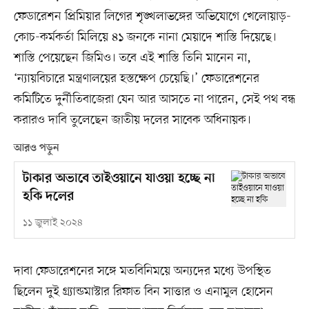
ফেডারেশন প্রিমিয়ার লিগের শৃঙ্খলাভঙ্গের অভিযোগে খেলোয়াড়-
কোচ-কর্মকর্তা মিলিয়ে ৪১ জনকে নানা মেয়াদে শাস্তি দিয়েছে।
শাস্তি পেয়েছেন জিমিও। তবে এই শাস্তি তিনি মানেন না,
‘ন্যায়বিচারে মন্ত্রণালয়ের হস্তক্ষেপ চেয়েছি।’ ফেডারেশনের
কমিটিতে দুর্নীতিবাজেরা যেন আর আসতে না পারেন, সেই পথ বন্ধ
করারও দাবি তুলেছেন জাতীয় দলের সাবেক অধিনায়ক।
আরও পড়ুন
টাকার অভাবে তাইওয়ানে যাওয়া হচ্ছে না
হকি দলের
১১ জুলাই ২০২৪
দাবা ফেডারেশনের সঙ্গে মতবিনিময়ে অন্যদের মধ্যে উপস্থিত
ছিলেন দুই গ্র্যান্ডমাস্টার রিফাত বিন সাত্তার ও এনামুল হোসেন