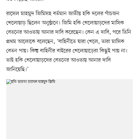
রাসেল মাহমুদ জিমিসহ বর্তমান জাতীয় হকি দলের পাঁচজন
খেলোয়াড় ছিলেন অনুষ্ঠানে। জিমি হকি খেলোয়াড়দের মাসিক
বেতনের আওতায় আনার দাবি করেছেন। কেন এ দাবি, পরে তিনি
প্রথম আলোকে বলেছেন, ‘বাহিনীতে যারা খেলে, তারা মাসিক
বেতন পায়। কিন্তু বাহিনীর বাইরের খেলোয়াড়েরা কিছুই পায় না।
তাই হকি খেলোয়াড়দের বেতনের আওতায় আনার দাবি
জানিয়েছি।’