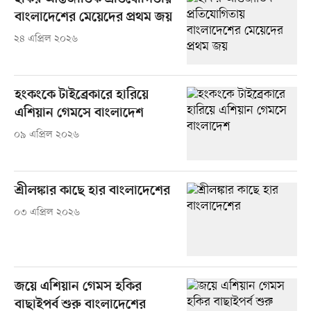
বাংলাদেশের মেয়েদের প্রথম জয়
২৪ এপ্রিল ২০২৬
হংকংকে টাইব্রেকারে হারিয়ে
এশিয়ান গেমসে বাংলাদেশ
০৯ এপ্রিল ২০২৬
শ্রীলঙ্কার কাছে হার বাংলাদেশের
০৩ এপ্রিল ২০২৬
জয়ে এশিয়ান গেমস হকির
বাছাইপর্ব শুরু বাংলাদেশের