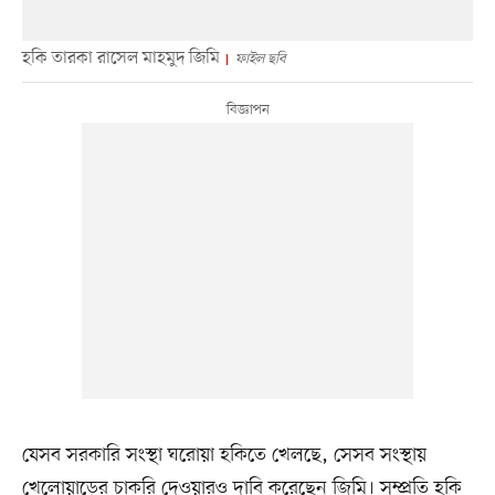
হকি তারকা রাসেল মাহমুদ জিমি
ফাইল ছবি
যেসব সরকারি সংস্থা ঘরোয়া হকিতে খেলছে, সেসব সংস্থায়
খেলোয়াড়ের চাকরি দেওয়ারও দাবি করেছেন জিমি। সম্প্রতি হকি