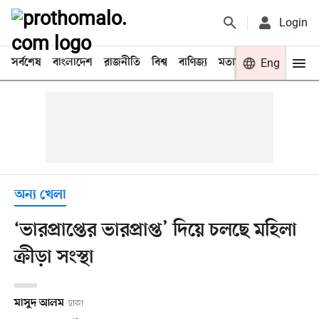
Login
সর্বশেষ
বাংলাদেশ
রাজনীতি
বিশ্ব
বাণিজ্য
মতামত
খেলা
Eng
বিনো
অন্য খেলা
‘ভারপ্রাপ্তের ভারপ্রাপ্ত’ দিয়ে চলছে মহিলা
ক্রীড়া সংস্থা
মাসুদ আলম
ঢাকা