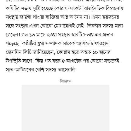
কমিটির সভায় সৃষ্টি হয়েছে কোরাম-সংকট। রাজনৈতিক বিবেচনায়
সংস্থায় জায়গা পাওয়া ব্যক্তিরা আর আসেন না। এমন ছয়জনের
সঙ্গে সংস্থার এখন কোনো যোগাযোগই নেই। তিনজন সদস্য মারা
গেছেন। গত ১৩ মাসে হওয়া সংস্থার চারটি সভায় এর প্রভাব
পড়েছে। কমিটির যুগ্ম সম্পাদক সাবেক অ্যাথলেট ফারহাদ
জেসমিন লিটি জানিয়েছেন, কোরাম হতে অন্তত ১০ জনের
উপস্থিতি লাগে। কিন্তু গত বছর ৫ আগস্টের পর কোনো সভাতেই
সাত-আটজনের বেশি সদস্য আসেননি।