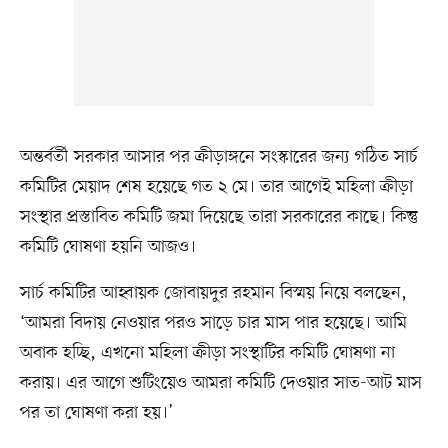
অন্তর্বর্তী সরকার আসার পর ক্রীড়াঙ্গনে সংস্কারের জন্য গঠিত সার্চ
কমিটির মেয়াদ শেষ হয়েছে গত ২ মে। তার আগেই মহিলা ক্রীড়া
সংস্থার প্রস্তাবিত কমিটি জমা দিয়েছে তারা সরকারের কাছে। কিন্তু
কমিটি ঘোষণা হয়নি আজও।
সার্চ কমিটির আহ্বায়ক জোবায়দুর রহমান বিস্ময় নিয়ে বলছেন,
‘আমরা বিদায় নেওয়ার পরও সাড়ে চার মাস পার হয়েছে। আমি
অবাক হচ্ছি, এখনো মহিলা ক্রীড়া সংস্থাটির কমিটি ঘোষণা না
করায়। এর আগে শুটিংয়েও আমরা কমিটি দেওয়ার সাত-আট মাস
পর তা ঘোষণা করা হয়।’