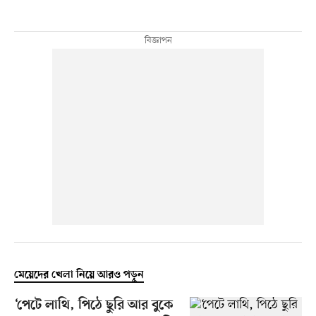
মেয়েদের খেলা নিয়ে আরও পড়ুন
‘পেটে লাথি, পিঠে ছুরি আর বুকে