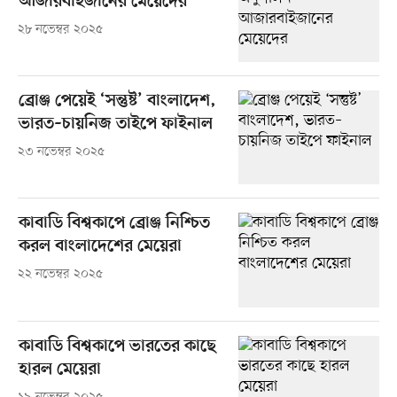
আজারবাইজানের মেয়েদের
২৮ নভেম্বর ২০২৫
ব্রোঞ্জ পেয়েই ‘সন্তুষ্ট’ বাংলাদেশ,
ভারত–চায়নিজ তাইপে ফাইনাল
২৩ নভেম্বর ২০২৫
‎কাবাডি বিশ্বকাপে ব্রোঞ্জ নিশ্চিত
করল বাংলাদেশের মেয়েরা
২২ নভেম্বর ২০২৫
কাবাডি বিশ্বকাপে ভারতের কাছে
হারল মেয়েরা