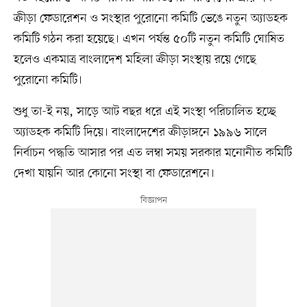
ক্রীড়া ফেডারেশন ও সংস্থার পুরোনো কমিটি ভেঙে নতুন অ্যাডহক
কমিটি গঠন করা হয়েছে। এখন পর্যন্ত ৫০টি নতুন কমিটি ঘোষিত
হলেও একমাত্র বাংলাদেশ মহিলা ক্রীড়া সংস্থায় রয়ে গেছে
পুরোনো কমিটি।
শুধু তা-ই নয়, সাড়ে আট বছর ধরে এই সংস্থা পরিচালিত হচ্ছে
অ্যাডহক কমিটি দিয়ে। বাংলাদেশের ক্রীড়াঙ্গনে ১৯৯৬ সালে
নির্বাচন পদ্ধতি আসার পর এত লম্বা সময় সরকার মনোনীত কমিটি
দেখা যায়নি আর কোনো সংস্থা বা ফেডারেশনে।