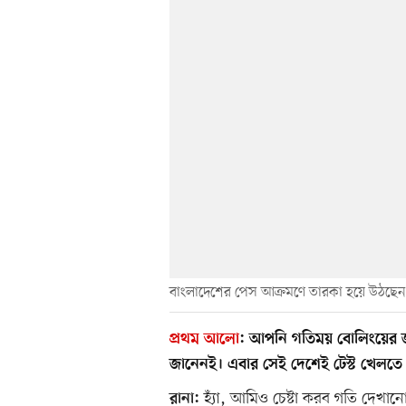
বাংলাদেশের পেস আক্রমণে তারকা হয়ে উঠছেন
প্রথম আলো
:
আপনি গতিময় বোলিংয়ের জন্
জানেনই। এবার সেই দেশেই টেস্ট খেলতে 
হ্যাঁ, আমিও চেষ্টা করব গতি দেখ
রানা: