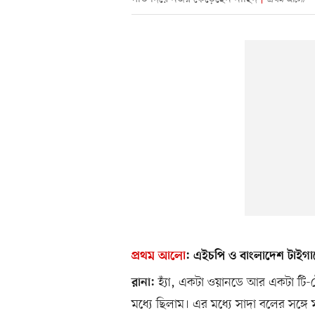
প্রথম আলো
:
এইচপি ও বাংলাদেশ টাইগার্স
হ্যাঁ, একটা ওয়ানডে আর একটা টি-
রানা:
মধ্যে ছিলাম। এর মধ্যে সাদা বলের সঙ্গ