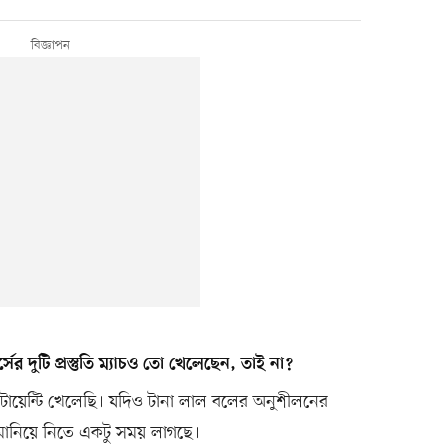
ের দুটি প্রস্তুতি ম্যাচও তো খেলেছেন, তাই না?
টোয়েন্টি খেলেছি। যদিও টানা লাল বলের অনুশীলনের
ে মানিয়ে নিতে একটু সময় লাগছে।