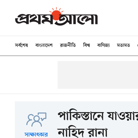
সর্বশেষ
বাংলাদেশ
রাজনীতি
বিশ্ব
বাণিজ্য
মতামত
পাকিস্তানে যাও
নাহিদ রানা
সাক্ষাৎকার