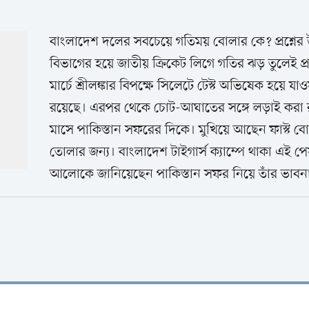
বাংলাদেশ দলের সবচেয়ে গতিময় বোলার কে? প্রশ্নের
বিভাগের হয়ে জাতীয় ক্রিকেট লিগে গতির ঝড় তুলেই 
মার্চে শ্রীলঙ্কার বিপক্ষে সিলেটে টেস্ট অভিষেক হয়ে
রয়েছে। এরপর থেকে চোট-আঘাতের সঙ্গে লড়াই করা
মাসে পাকিস্তান সফরের দিকে। মুখিয়ে আছেন ফাস্ট বোল
তোলার জন্য। বাংলাদেশ টাইগার্স ক্যাম্পে থাকা এই পে
আলোকে জানিয়েছেন পাকিস্তান সফর নিয়ে তাঁর ভাবন