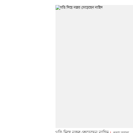
গতি দিয়ে নজর কেড়েছেন নাহিদ
প্রথম আলো