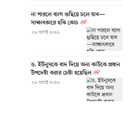
না পারলে ব্যাগ গুছিয়ে চলে যাব—
সাক্ষাৎকারে হকি কোচ
০৬ আগস্ট ২০২৬
ড. ইউনূসকে বাদ দিয়ে অন্য কাউকে প্রধান
উপদেষ্টা করার চেষ্টা হয়েছিল
০৬ আগস্ট ২০২৬