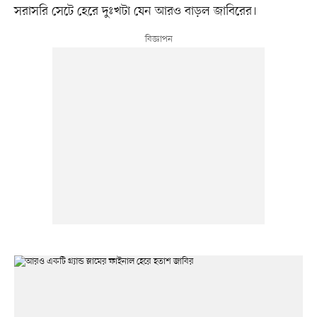
সরাসরি সেটে হেরে দুঃখটা যেন আরও বাড়ল জাবিরের।