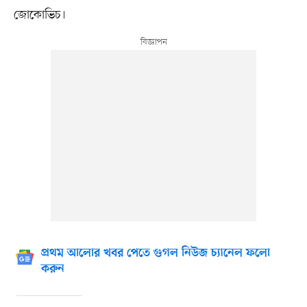
জোকোভিচ।
প্রথম আলোর খবর পেতে গুগল নিউজ চ্যানেল ফলো
করুন