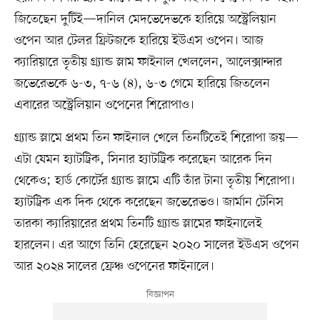
জিতেছেন দুটিই—দানিল মেদভেদেভকে হারিয়ে অস্ট্রেলিয়ান
ওপেন আর টেলর ফ্রিটজকে হারিয়ে ইউএস ওপেন। আজ
ক্যারিয়ারে তৃতীয় গ্র্যান্ড স্লাম ফাইনাল খেললেন, আলেক্সান্দার
জভেরেভকে ৬-৩, ৭-৬ (৪), ৬-৩ গেমে হারিয়ে জিতলেন
এবারের অস্ট্রেলিয়ান ওপেনের শিরোপাও।
গ্র্যান্ড স্লামে প্রথম তিন ফাইনাল খেলে তিনটিতেই শিরোপা জয়—
এটা যেমন হ্যাটট্রিক, সিনার হ্যাটট্রিক করেছেন আরেক দিন
থেকেও; হার্ড কোর্টের গ্র্যান্ড স্লামে এটি তাঁর টানা তৃতীয় শিরোপা।
হ্যাটট্রিক এক দিক থেকে করেছেন জভেরেভও। জার্মান টেনিস
তারকা ক্যারিয়ারের প্রথম তিনটি গ্র্যান্ড স্লামের ফাইনালেই
হারলেন। এর আগে তিনি হেরেছেন ২০২০ সালের ইউএস ওপেন
আর ২০২৪ সালের ফ্রেঞ্চ ওপেনের ফাইনালে।