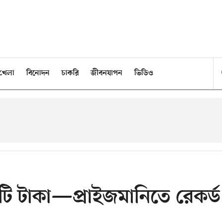
খেলা
বিনোদন
চাকরি
জীবনযাপন
ভিডিও
টি টাকা—প্রাইজমানিতে রেকর্ড