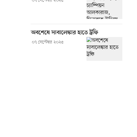
০৭ সেপ্টেম্বর ২০২৫
অবশেষে সাবালেঙ্কার হাতে ট্রফি
০৭ সেপ্টেম্বর ২০২৫