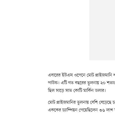
এবারের ইউএস ওপেনে মোট প্রাইজমানি ধ
পাউন্ড। এটি গত বছরের তুলনায় ২০ শতা
ছিল সাড়ে সাত কোটি মার্কিন ডলার।
মোট প্রাইজমানির তুলনায় বেশি বেড়েছে চ
এককের চ্যাম্পিয়ন পেয়েছিলেন ৩৬ লাখ মা