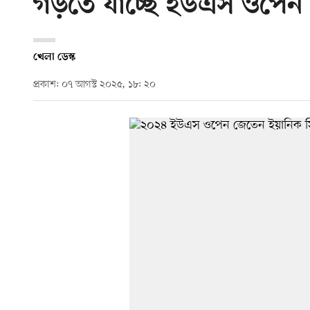
গড়তে যাচ্ছে ইউএস ওপেন
খেলা ডেস্ক
প্রকাশ: ০৭ আগস্ট ২০২৫, ১৮: ২০