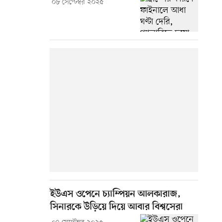
০৮ সেপ্টেম্বর ২০২৫
ইউএস ওপেনে চ্যাম্পিয়ন আলকারাজ,
সিনারকে উড়িয়ে দিয়ে আবার বিশ্বসেরা