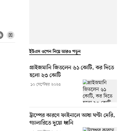
ইউএস ওপেন নিয়ে আরও পড়ুন
প্রাইজমানি জিতলেন ৬১ কোটি, কর দিতে
হলো ২৩ কোটি
১০ সেপ্টেম্বর ২০২৫
ট্রাম্পের কারণে ফাইনালে আধা ঘণ্টা দেরি,
গ্যালারিতে দুয়ো ধ্বনি