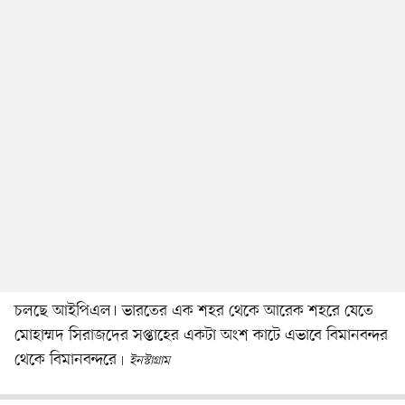
চলছে আইপিএল। ভারতের এক শহর থেকে আরেক শহরে যেতে
মোহাম্মদ সিরাজদের সপ্তাহের একটা অংশ কাটে এভাবে বিমানবন্দর
থেকে বিমানবন্দরে
ইনস্টাগ্রাম