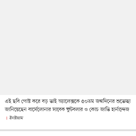
এই ছবি পোস্ট করে বড় ভাই অ্যালেক্সকে ৫০তম জন্মদিনের শুভেচ্ছা
জানিয়েছেন বার্সেলোনার সাবেক ফুটবলার ও কোচ জাভি হার্নান্দেজ
ইনস্টাগ্রাম