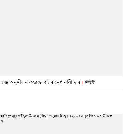
ে আজ অনুশীলন করেছে বাংলাদেশ নারী দল
বিসিবি