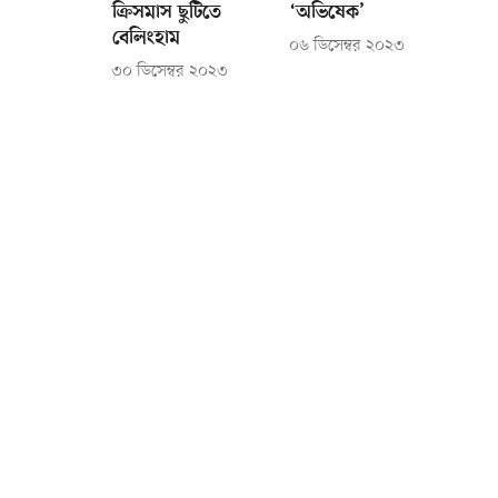
ক্রিসমাস ছুটিতে
‘অভিষেক’
বেলিংহাম
০৬ ডিসেম্বর ২০২৩
৩০ ডিসেম্বর ২০২৩