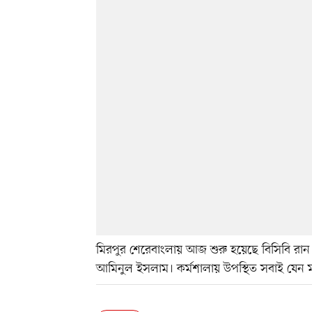
মিরপুর শেরেবাংলায় আজ শুরু হয়েছে বিসিবি রান স্
আমিনুল ইসলাম। কর্মশালায় উপস্থিত সবাই যেন 