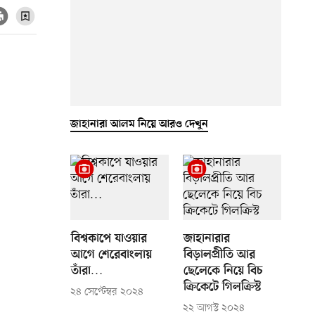
জাহানারা আলম নিয়ে আরও দেখুন
বিশ্বকাপে যাওয়ার
জাহানারার
আগে শেরেবাংলায়
বিড়ালপ্রীতি আর
তাঁরা…
ছেলেকে নিয়ে বিচ
ক্রিকেটে গিলক্রিস্ট
২৪ সেপ্টেম্বর ২০২৪
২২ আগস্ট ২০২৪