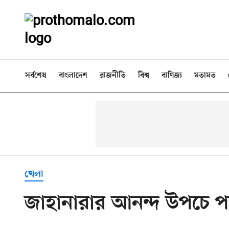
সর্বশেষ
বাংলাদেশ
রাজনীতি
বিশ্ব
বাণিজ্য
মতামত
খেলা
জাহানারার আনন্দ উপচে 