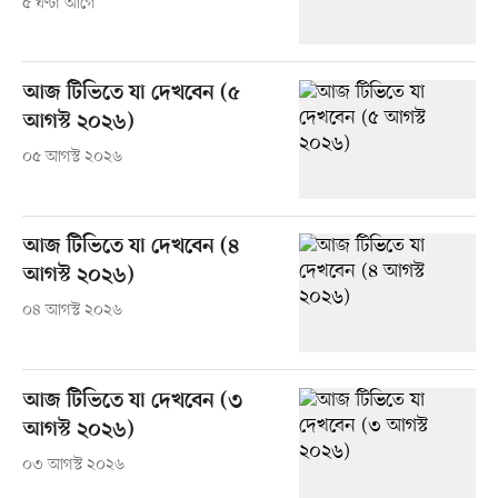
৫ ঘণ্টা আগে
আজ টিভিতে যা দেখবেন (৫
আগস্ট ২০২৬)
০৫ আগস্ট ২০২৬
আজ টিভিতে যা দেখবেন (৪
আগস্ট ২০২৬)
০৪ আগস্ট ২০২৬
আজ টিভিতে যা দেখবেন (৩
আগস্ট ২০২৬)
০৩ আগস্ট ২০২৬