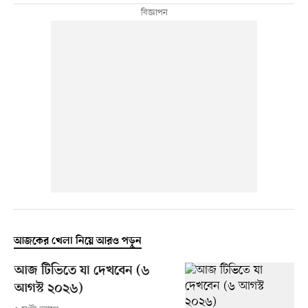
আজকের খেলা নিয়ে আরও পড়ুন
আজ টিভিতে যা দেখবেন (৬
আগস্ট ২০২৬)