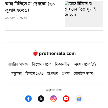
আজ টিভিতে যা দেখবেন (৩০
জুলাই ২০২৬)
৩০ জুলাই ২০২৬
নাগরিক সংবাদ
কিশোর আলো
বিজ্ঞানচিন্তা
প্রথম আলো ট্রাস্ট
বন্ধুসভা
চিরন্তন ১৯৭১
ইপেপার
প্রথমা
মোবাইল ভ্যাস
অনুসরণ করুন