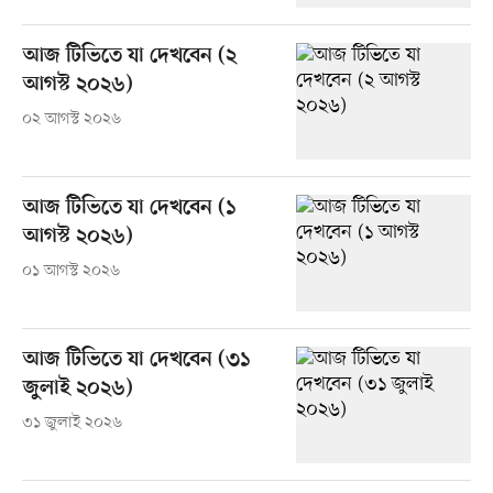
আজ টিভিতে যা দেখবেন (২
আগস্ট ২০২৬)
০২ আগস্ট ২০২৬
আজ টিভিতে যা দেখবেন (১
আগস্ট ২০২৬)
০১ আগস্ট ২০২৬
আজ টিভিতে যা দেখবেন (৩১
জুলাই ২০২৬)
৩১ জুলাই ২০২৬