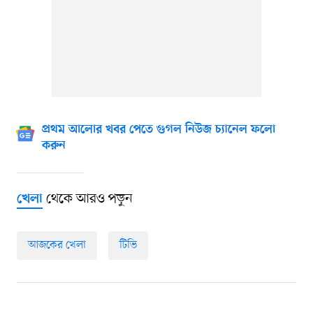
প্রথম আলোর খবর পেতে গুগল নিউজ চ্যানেল ফলো
করুন
থেকে আরও পড়ুন
খেলা
আজকের খেলা
টিভি