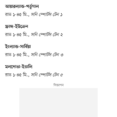
আয়ারল্যান্ড-পর্তুগাল
রাত ১-৪৫ মি.,
সনি স্পোর্টস টেন ১
ফ্রান্স-ইউক্রেন
রাত ১-৪৫ মি.,
সনি স্পোর্টস টেন ২
ইংল্যান্ড-সার্বিয়া
রাত ১-৪৫ মি.,
সনি স্পোর্টস টেন ৩
মলদোভা-ইতালি
রাত ১-৪৫ মি.,
সনি স্পোর্টস টেন ৫