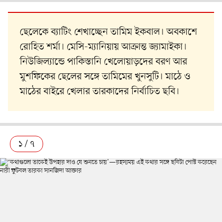
ছেলেকে ব্যাটিং শেখাচ্ছেন তামিম ইকবাল। অবকাশে
রোহিত শর্মা। মেসি-ম্যানিয়ায় আক্রান্ত জ্যামাইকা।
নিউজিল্যান্ডে পাকিস্তানি খেলোয়াড়দের বরণ আর
মুশফিকের ছেলের সঙ্গে তামিমের খুনসুটি। মাঠে ও
মাঠের বাইরে খেলার তারকাদের নির্বাচিত ছবি।
১ / ৭