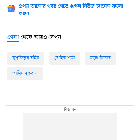
প্রথম আলোর খবর পেতে গুগল নিউজ চ্যানেল ফলো
করুন
থেকে আরও দেখুন
খেলা
মুশফিকুর রহিম
রোহিত শর্মা
ফটো ফিচার
তামিম ইকবাল