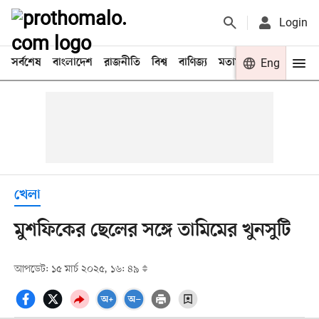
Login
সর্বশেষ
বাংলাদেশ
রাজনীতি
বিশ্ব
বাণিজ্য
মতামত
খেলা
Eng
বিনো
খেলা
মুশফিকের ছেলের সঙ্গে তামিমের খুনসুটি
আপডেট: ১৫ মার্চ ২০২৫, ১৬: ৪৯