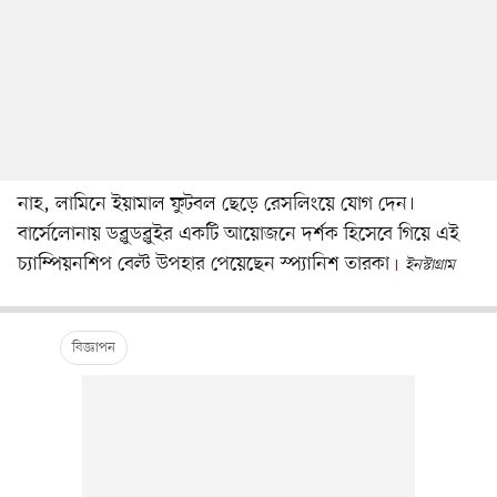
নাহ, লামিনে ইয়ামাল ফুটবল ছেড়ে রেসলিংয়ে যোগ দেন।
বার্সেলোনায় ডব্লুডব্লুইর একটি আয়োজনে দর্শক হিসেবে গিয়ে এই
চ্যাম্পিয়নশিপ বেল্ট উপহার পেয়েছেন স্প্যানিশ তারকা
ইনস্টাগ্রাম