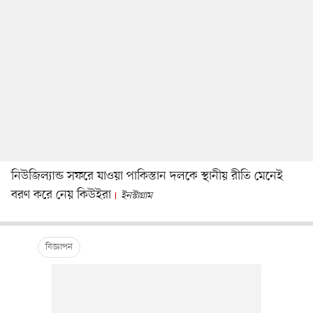
নিউজিল্যান্ড সফরে যাওয়া পাকিস্তান দলকে স্থানীয় রীতি মেনেই
বরণ করে নেয় কিউইরা
ইনস্টাগ্রাম