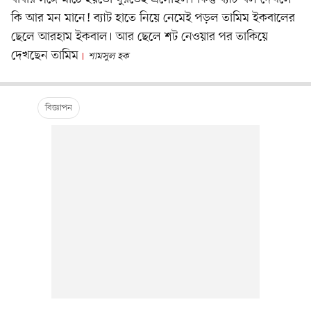
কি আর মন মানে! ব্যাট হাতে নিয়ে নেমেই পড়ল তামিম ইকবালের
ছেলে আরহাম ইকবাল। আর ছেলে শট নেওয়ার পর তাকিয়ে
দেখছেন তামিম
শামসুল হক