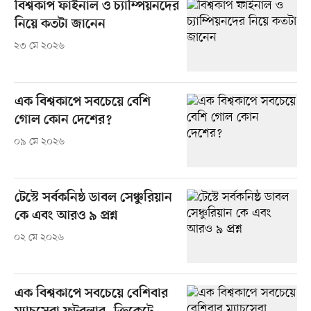
বিশ্বকাপ ফাইনাল ও চ্যাম্পিয়নদের
নিয়ে কতটা জানেন
২৩ মে ২০২৬
এক বিশ্বকাপে সবচেয়ে বেশি
গোল কোন দেশের?
০৯ মে ২০২৬
টেস্টে সর্বকনিষ্ঠ ডাবল সেঞ্চুরিয়ান
কে এবং আরও ৯ প্রশ্ন
০২ মে ২০২৬
এক বিশ্বকাপে সবচেয়ে বেশিবার