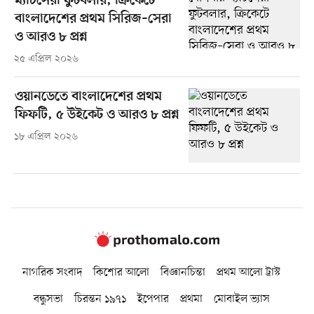
ম্যাচসেরা ফুটবলার, ক্রিকেটে
বাংলাদেশের প্রথম সিরিজ–সেরা
ও আরও ৮ প্রশ্ন
২৫ এপ্রিল ২০২৬
ওয়ানডেতে বাংলাদেশের প্রথম
ফিফটি, ৫ উইকেট ও আরও ৮ প্রশ্ন
১৮ এপ্রিল ২০২৬
নাগরিক সংবাদ
কিশোর আলো
বিজ্ঞানচিন্তা
প্রথম আলো ট্রাস্ট
বন্ধুসভা
চিরন্তন ১৯৭১
ইপেপার
প্রথমা
মোবাইল ভ্যাস