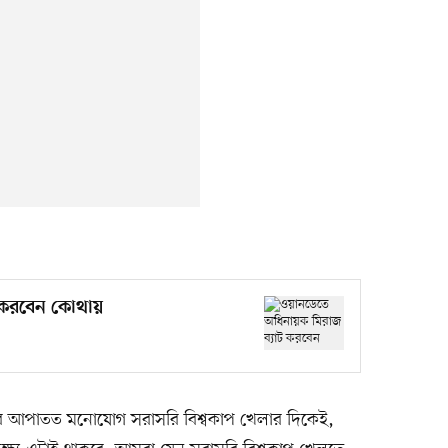
 করবেন কোথায়
ের আপাতত মনোযোগ সরাসরি বিশ্বকাপ খেলার দিকেই,