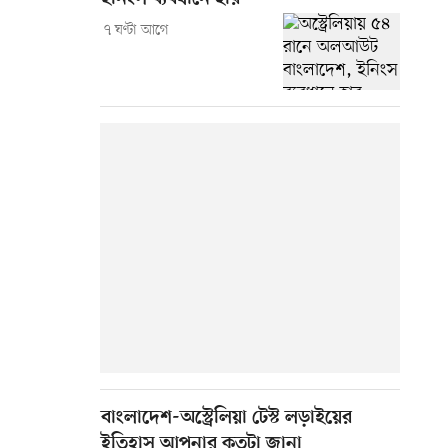
৭ ঘণ্টা আগে
বাংলাদেশ-অস্ট্রেলিয়া টেস্ট লড়াইয়ের
ইতিহাস আপনার কতটা জানা