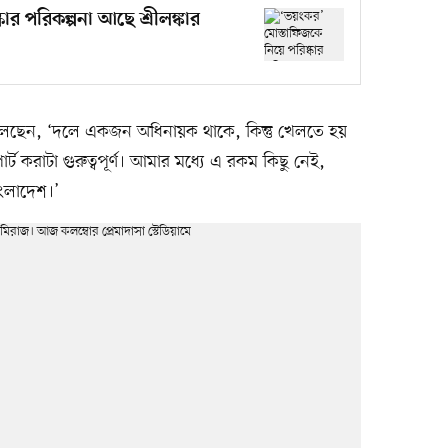
ার পরিকল্পনা আছে শ্রীলঙ্কার
ছেন, ‘দলে একজন অধিনায়ক থাকে, কিন্তু খেলতে হয়
ট করাটা গুরুত্বপূর্ণ। আমার মধ্যে এ রকম কিছু নেই,
ংলাদেশ।’