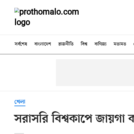
সর্বশেষ
বাংলাদেশ
রাজনীতি
বিশ্ব
বাণিজ্য
মতামত
খেলা
সরাসরি বিশ্বকাপে জায়গা 