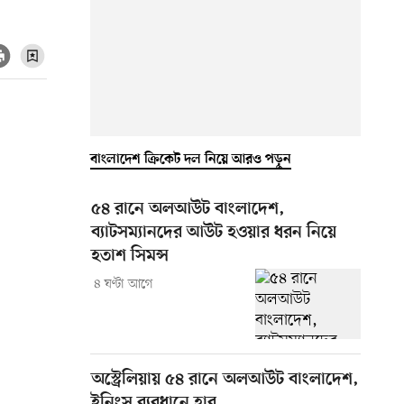
বাংলাদেশ ক্রিকেট দল নিয়ে আরও পড়ুন
৫৪ রানে অলআউট বাংলাদেশ,
ব্যাটসম্যানদের আউট হওয়ার ধরন নিয়ে
হতাশ সিমন্স
৪ ঘণ্টা আগে
অস্ট্রেলিয়ায় ৫৪ রানে অলআউট বাংলাদেশ,
ইনিংস ব্যবধানে হার