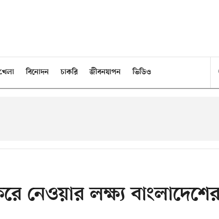
খেলা
বিনোদন
চাকরি
জীবনযাপন
ভিডিও
করে নেওয়ার লক্ষ্য বাংলাদেশে