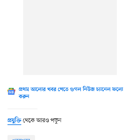
প্রথম আলোর খবর পেতে গুগল নিউজ চ্যানেল ফলো
করুন
থেকে আরও পড়ুন
প্রযুক্তি