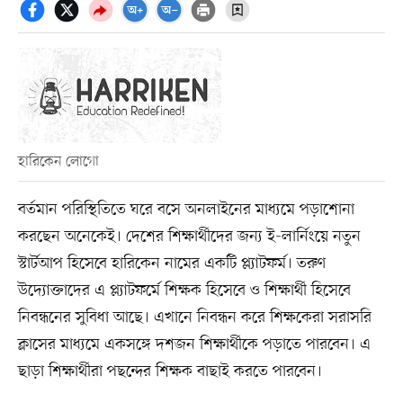
হারিকেন লোগো
বর্তমান পরিস্থিতিতে ঘরে বসে অনলাইনের মাধ্যমে পড়াশোনা
করছেন অনেকেই। দেশের শিক্ষার্থীদের জন্য ই-লার্নিংয়ে নতুন
স্টার্টআপ হিসেবে হারিকেন নামের একটি প্ল্যাটফর্ম। তরুণ
উদ্যোক্তাদের এ প্ল্যাটফর্মে শিক্ষক হিসেবে ও শিক্ষার্থী হিসেবে
নিবন্ধনের সুবিধা আছে। এখানে নিবন্ধন করে শিক্ষকেরা সরাসরি
ক্লাসের মাধ্যমে একসঙ্গে দশজন শিক্ষার্থীকে পড়াতে পারবেন। এ
ছাড়া শিক্ষার্থীরা পছন্দের শিক্ষক বাছাই করতে পারবেন।