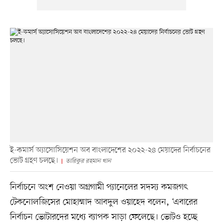
ই-কমার্স অ্যাসোসিয়েশন অব বাংলাদেশের ২০২২-২৪ মেয়াদের নির্বাচনের
ভোট গ্রহণ চলছে।
তারিকুর রহমান খান
নির্বাচনে অংশ নেওয়া অগ্রগামী প্যানেলের সদস্য কমজগৎ
টেকনোলজিসের মোহাম্মাদ আবদুল ওয়াহেদ বলেন, ‘এবারের
নির্বাচন ভোটারদের মধ্যে ব্যাপক সাড়া ফেলেছে। ভোটও হচ্ছে