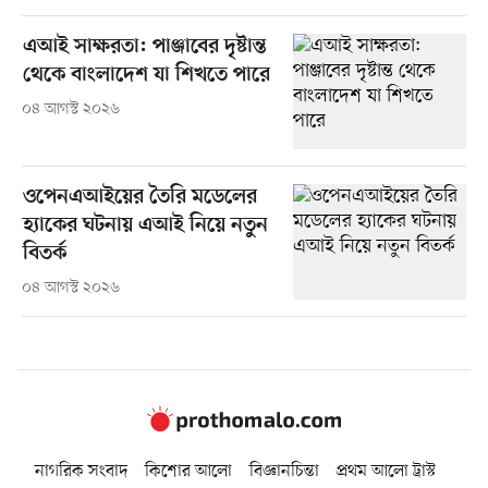
এআই সাক্ষরতা: পাঞ্জাবের দৃষ্টান্ত
থেকে বাংলাদেশ যা শিখতে পারে
০৪ আগস্ট ২০২৬
ওপেনএআইয়ের তৈরি মডেলের
হ্যাকের ঘটনায় এআই নিয়ে নতুন
বিতর্ক
০৪ আগস্ট ২০২৬
নাগরিক সংবাদ
কিশোর আলো
বিজ্ঞানচিন্তা
প্রথম আলো ট্রাস্ট