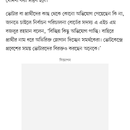
ঘোষণা করা সম্ভব হবে।’
ভোটার বা প্রার্থীদের কাছ থেকে কোনো অভিযোগ পেয়েছেন কি না,
জানতে চাইলে নির্বাচন পরিচালনা বোর্ডের সদস্য এ এইচ এম
বজলুর রহমান বলেন, ‘বিচ্ছিন্ন কিছু অভিযোগ পাচ্ছি। বাহিরে
প্রার্থীর নাম ধরে অতিরিক্ত স্লোগান দিচ্ছেন সমর্থকেরা। ভোটকেন্দ্রে
প্রবেশের সময় ভোটারদের বিরক্তও করছেন অনেকে।’