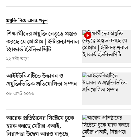
প্রযুক্তি নিয়ে আরও পড়ুন
শিক্ষার্থীদের প্রযুক্তি নেতৃত্বে প্রস্তুত
করছে যে প্রোগ্রাম | ইন্টারন্যাশনাল
স্ট্যান্ডার্ড ইউনিভার্সিটি
২২ ঘণ্টা আগে
আইইউবিএটিতে উদ্ভাবন ও
প্রযুক্তিভিত্তিক প্রতিযোগিতা সম্পন্ন
০৬ আগস্ট ২০২৬
আরেক প্রতিষ্ঠানের সিস্টেমে ঢুকে
হ্যাক করছে মেটার এআই,
নিরাপত্তা উদ্বেগ আরও বাড়ছে