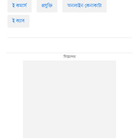
ই কমার্স
প্রযুক্তি
অনলাইন কেনাকাটা
ই ক্যাব