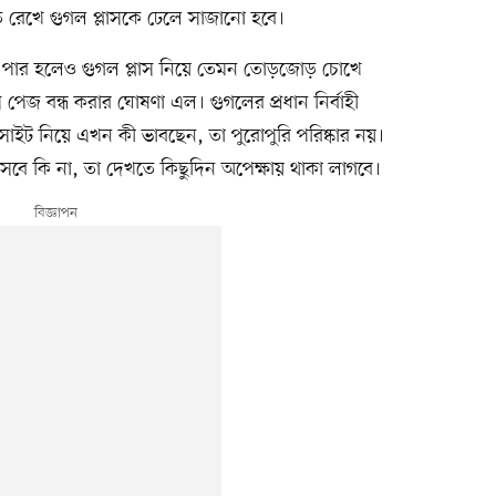
গতি রেখে গুগল প্লাসকে ঢেলে সাজানো হবে।
 পার হলেও গুগল প্লাস নিয়ে তেমন তোড়জোড় চোখে
পেজ বন্ধ করার ঘোষণা এল। গুগলের প্রধান নির্বাহী
 সাইট নিয়ে এখন কী ভাবছেন, তা পুরোপুরি পরিষ্কার নয়।
সবে কি না, তা দেখতে কিছুদিন অপেক্ষায় থাকা লাগবে।