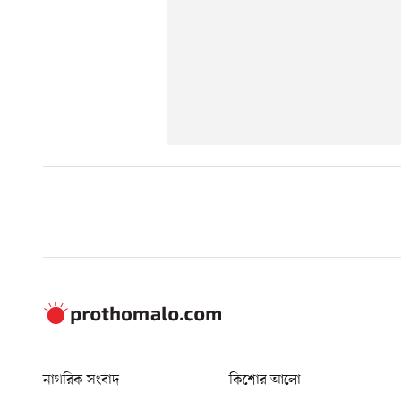
নাগরিক সংবাদ
কিশোর আলো