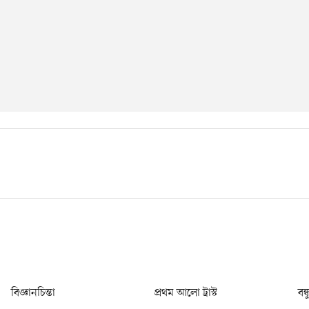
বিজ্ঞানচিন্তা
প্রথম আলো ট্রাস্ট
বন্