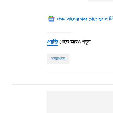
প্রথম আলোর খবর পেতে গুগল নি
থেকে আরও পড়ুন
প্রযুক্তি
খবরাখবর