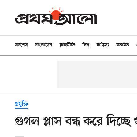
সর্বশেষ
বাংলাদেশ
রাজনীতি
বিশ্ব
বাণিজ্য
মতামত
প্রযুক্তি
গুগল প্লাস বন্ধ করে দিচ্ছে