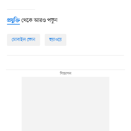
থেকে আরও পড়ুন
প্রযুক্তি
মোবাইল ফোন
হুয়াওয়ে