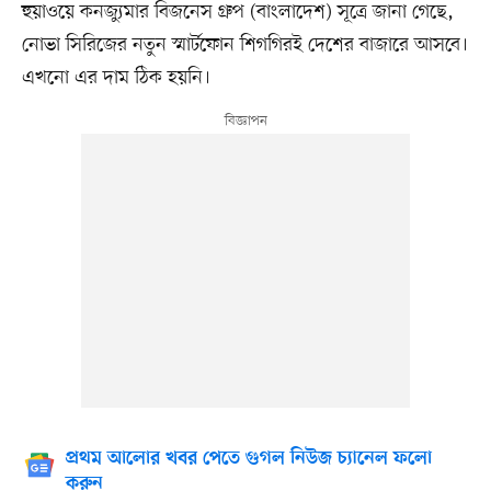
হুয়াওয়ে কনজ্যুমার বিজনেস গ্রুপ (বাংলাদেশ) সূত্রে জানা গেছে,
নোভা সিরিজের নতুন স্মার্টফোন শিগগিরই দেশের বাজারে আসবে।
এখনো এর দাম ঠিক হয়নি।
প্রথম আলোর খবর পেতে গুগল নিউজ চ্যানেল ফলো
করুন