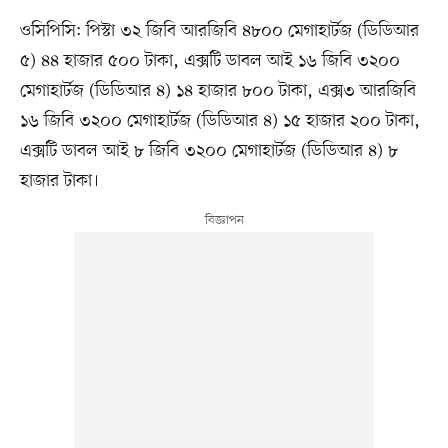
ওসিপিসি: পিস্টা ৩২ জিবি আরজিবি ৪৮০০ মেগাহার্টজ (ডিডিআর
৫) ৪৪ হাজার ৫০০ টাকা, এক্সটি ডাবল আই ১৬ জিবি ৩২০০
মেগাহার্টজ (ডিডিআর ৪) ১৪ হাজার ৮০০ টাকা, এক্স৩ আরজিবি
১৬ জিবি ৩২০০ মেগাহার্টজ (ডিডিআর ৪) ১৫ হাজার ২০০ টাকা,
এক্সটি ডাবল আই ৮ জিবি ৩২০০ মেগাহার্টজ (ডিডিআর ৪) ৮
হাজার টাকা।