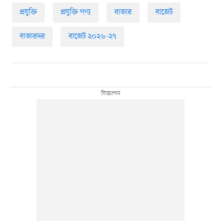
প্রযুক্তি
প্রযুক্তি পণ্য
বাজার
বাজেট
বাজারদর
বাজেট ২০২৬-২৭