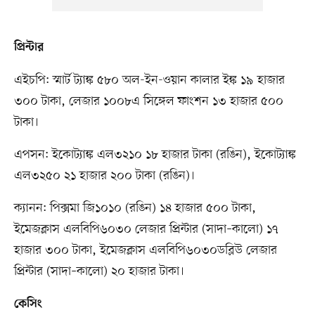
প্রিন্টার
এইচপি: স্মার্ট ট্যাঙ্ক ৫৮০ অল-ইন-ওয়ান কালার ইঙ্ক ১৯ হাজার
৩০০ টাকা, লেজার ১০০৮এ সিঙ্গেল ফাংশন ১৩ হাজার ৫০০
টাকা।
এপসন: ইকোট্যাঙ্ক এল৩২১০ ১৮ হাজার টাকা (রঙিন), ইকোট্যাঙ্ক
এল৩২৫০ ২১ হাজার ২০০ টাকা (রঙিন)।
ক্যানন: পিক্সমা জি১০১০ (রঙিন) ১৪ হাজার ৫০০ টাকা,
ইমেজক্লাস এলবিপি৬০৩০ লেজার প্রিন্টার (সাদা–কালো) ১৭
হাজার ৩০০ টাকা, ইমেজক্লাস এলবিপি৬০৩০ডব্লিউ লেজার
প্রিন্টার (সাদা–কালো) ২০ হাজার টাকা।
কেসিং