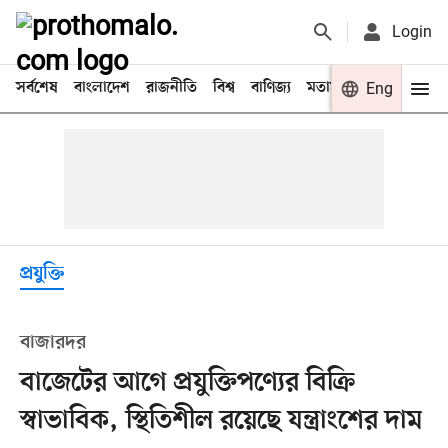
Login
সর্বশেষ
বাংলাদেশ
রাজনীতি
বিশ্ব
বাণিজ্য
মতামত
খেলা
Eng
বিনো
প্রযুক্তি
বাজারদর
বাজেটের আগে প্রযুক্তিপণ্যের বিক্রি
স্বাভাবিক, স্থিতিশীল রয়েছে যন্ত্রাংশের দাম