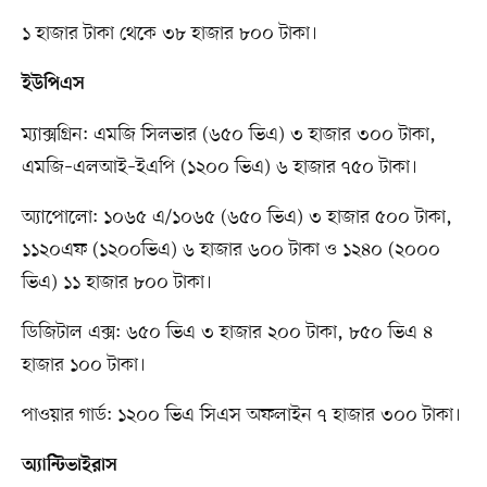
১ হাজার টাকা থেকে ৩৮ হাজার ৮০০ টাকা।
ইউপিএস
ম্যাক্সগ্রিন: এমজি সিলভার (৬৫০ ভিএ) ৩ হাজার ৩০০ টাকা,
এমজি–এলআই–ইএপি (১২০০ ভিএ) ৬ হাজার ৭৫০ টাকা।
অ্যাপোলো: ১০৬৫ এ/১০৬৫ (৬৫০ ভিএ) ৩ হাজার ৫০০ টাকা,
১১২০এফ (১২০০ভিএ) ৬ হাজার ৬০০ টাকা ও ১২৪০ (২০০০
ভিএ) ১১ হাজার ৮০০ টাকা।
ডিজিটাল এক্স: ৬৫০ ভিএ ৩ হাজার ২০০ টাকা, ৮৫০ ভিএ ৪
হাজার ১০০ টাকা।
পাওয়ার গার্ড: ১২০০ ভিএ সিএস অফলাইন ৭ হাজার ৩০০ টাকা।
অ্যান্টিভাইরাস