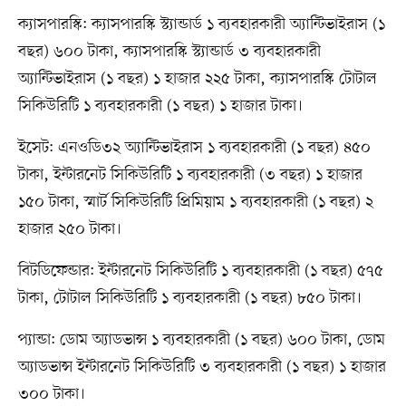
ক্যাসপারস্কি: ক্যাসপারস্কি স্ট্যান্ডার্ড ১ ব্যবহারকারী অ্যান্টিভাইরাস (১
বছর) ৬০০ টাকা, ক্যাসপারস্কি স্ট্যান্ডার্ড ৩ ব্যবহারকারী
অ্যান্টিভাইরাস (১ বছর) ১ হাজার ২২৫ টাকা, ক্যাসপারস্কি টোটাল
সিকিউরিটি ১ ব্যবহারকারী (১ বছর) ১ হাজার টাকা।
ইসেট: এনওডি৩২ অ্যান্টিভাইরাস ১ ব্যবহারকারী (১ বছর) ৪৫০
টাকা, ইন্টারনেট সিকিউরিটি ১ ব্যবহারকারী (৩ বছর) ১ হাজার
১৫০ টাকা, স্মার্ট সিকিউরিটি প্রিমিয়াম ১ ব্যবহারকারী (১ বছর) ২
হাজার ২৫০ টাকা।
বিটডিফেন্ডার: ইন্টারনেট সিকিউরিটি ১ ব্যবহারকারী (১ বছর) ৫৭৫
টাকা, টোটাল সিকিউরিটি ১ ব্যবহারকারী (১ বছর) ৮৫০ টাকা।
প্যান্ডা: ডোম অ্যাডভান্স ১ ব্যবহারকারী (১ বছর) ৬০০ টাকা, ডোম
অ্যাডভান্স ইন্টারনেট সিকিউরিটি ৩ ব্যবহারকারী (১ বছর) ১ হাজার
৩০০ টাকা।