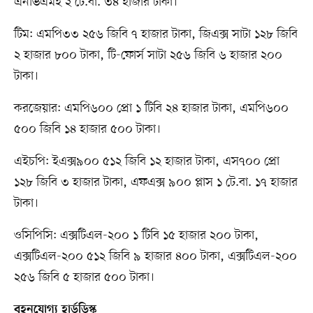
এনভিএমই ২ টে.বা. ৩৪ হাজার টাকা।
টিম: এমপি৩৩ ২৫৬ জিবি ৭ হাজার টাকা, জিএক্স সাটা ১২৮ জিবি
২ হাজার ৮০০ টাকা, টি-ফোর্স সাটা ২৫৬ জিবি ৬ হাজার ২০০
টাকা।
করজেয়ার: এমপি৬০০ প্রো ১ টিবি ২৪ হাজার টাকা, এমপি৬০০
৫০০ জিবি ১৪ হাজার ৫০০ টাকা।
এইচপি: ইএক্স৯০০ ৫১২ জিবি ১২ হাজার টাকা, এস৭০০ প্রো
১২৮ জিবি ৩ হাজার টাকা, এফএক্স ৯০০ প্লাস ১ টে.বা. ১৭ হাজার
টাকা।
ওসিপিসি: এক্সটিএল-২০০ ১ টিবি ১৫ হাজার ২০০ টাকা,
এক্সটিএল-২০০ ৫১২ জিবি ৯ হাজার ৪০০ টাকা, এক্সটিএল-২০০
২৫৬ জিবি ৫ হাজার ৫০০ টাকা।
বহনযোগ্য হার্ডডিস্ক