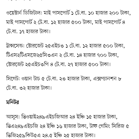
ওয়েস্টার্ন ডিজিটাল: মাই পাসপোর্ট ১ টে.বা. ১০ হাজার ২০০ টাকা,
মাই পাসপোর্ট ২ টে.বা. ১২ হাজার ৫০০ টাকা, মাই পাসপোর্ট ৪
টে.বা. ১৭ হাজার টাকা।
ট্রান্সসেন্ড: স্টোরজেট ২৫এইচ৩ ১ টে.বা. ১২ হাজার ৫০০ টাকা,
টিএস২টিএসজে২৫সি৩এন ২ টে.বা. ১৪ হাজার ৭০০ টাকা,
স্টোরজেট ২৫এইচ৩পি ৪ টে.বা. ২৭ হাজার ৫০০ টাকা।
সিগেট: ওয়ান টাচ ৫ টে.বা. ২৩ হাজার টাকা, এক্সপ্যানশন ৮
টে.বা. ৩২ হাজার টাকা।
মনিটর
আসুস: ভিওয়াই২৪৯এইচজিআর ২৪ ইঞ্চি ১৫ হাজার টাকা,
ভিএ২৪৯এইচজি ২৪ ইঞ্চি ১৬ হাজার টাকা, টাফ গেমিং সিরিজ ৫
ভিজি২৫৯কিউ৫এ ২৪.৫ ইঞ্চি ২৫ হাজার টাকা।