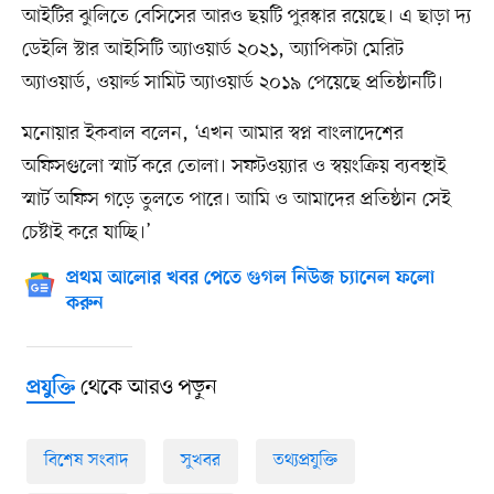
আইটির ঝুলিতে বেসিসের আরও ছয়টি পুরস্কার রয়েছে। এ ছাড়া দ্য
ডেইলি স্টার আইসিটি অ্যাওয়ার্ড ২০২১, অ্যাপিকটা মেরিট
অ্যাওয়ার্ড, ওয়ার্ল্ড সামিট অ্যাওয়ার্ড ২০১৯ পেয়েছে প্রতিষ্ঠানটি।
মনোয়ার ইকবাল বলেন, ‘এখন আমার স্বপ্ন বাংলাদেশের
অফিসগুলো স্মার্ট করে তোলা। সফটওয়্যার ও স্বয়ংক্রিয় ব্যবস্থাই
স্মার্ট অফিস গড়ে তুলতে পারে। আমি ও আমাদের প্রতিষ্ঠান সেই
চেষ্টাই করে যাচ্ছি।’
প্রথম আলোর খবর পেতে গুগল নিউজ চ্যানেল ফলো
করুন
থেকে আরও পড়ুন
প্রযুক্তি
বিশেষ সংবাদ
সুখবর
তথ্যপ্রযুক্তি