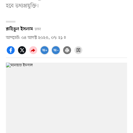
হবে তথ্যপ্রযুক্তি।
রাহিতুল ইসলাম
ঢাকা
আপডেট: ০৪ আগস্ট ২০২৩, ০৭: ২১