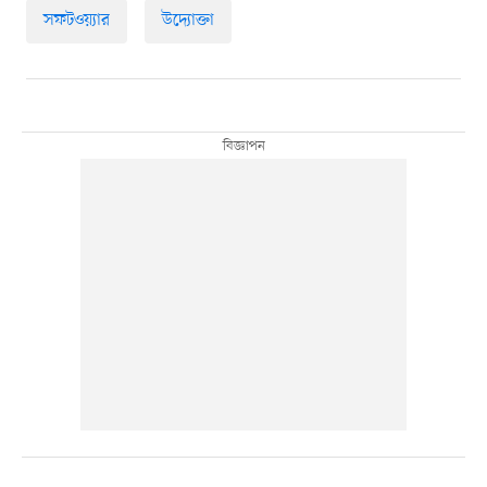
সফটওয়্যার
উদ্যোক্তা