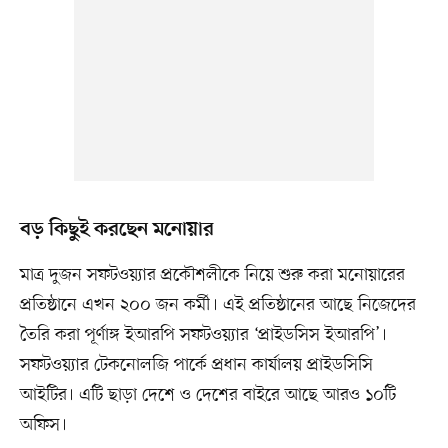
বড় কিছুই করছেন মনোয়ার
মাত্র দুজন সফটওয়্যার প্রকৌশলীকে নিয়ে শুরু করা মনোয়ারের
প্রতিষ্ঠানে এখন ২০০ জন কর্মী। এই প্রতিষ্ঠানের আছে নিজেদের
তৈরি করা পূর্ণাঙ্গ ইআরপি সফটওয়্যার ‘প্রাইডসিস ইআরপি’।
সফটওয়্যার টেকনোলজি পার্কে প্রধান কার্যালয় প্রাইডসিসি
আইটির। এটি ছাড়া দেশে ও দেশের বাইরে আছে আরও ১০টি
অফিস।