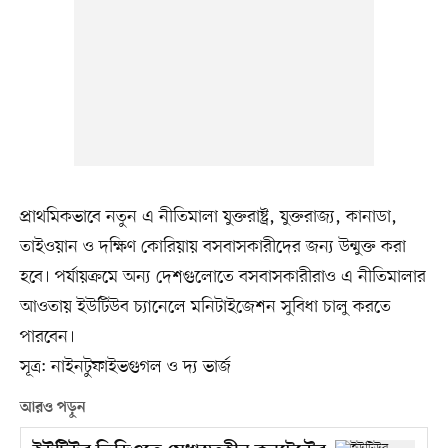
প্রাথমিকভাবে নতুন এ নীতিমালা যুক্তরাষ্ট্র, যুক্তরাজ্য, কানাডা,
তাইওয়ান ও দক্ষিণ কোরিয়ায় বসবাসকারীদের জন্য উন্মুক্ত করা
হবে। পর্যায়ক্রমে অন্য দেশগুলোতে বসবাসকারীরাও এ নীতিমালার
আওতায় ইউটিউব চ্যানেলে মনিটাইজেশন সুবিধা চালু করতে
পারবেন।
সূত্র: নাইনটুফাইভগুগল ও দ্য ভার্জ
আরও পড়ুন