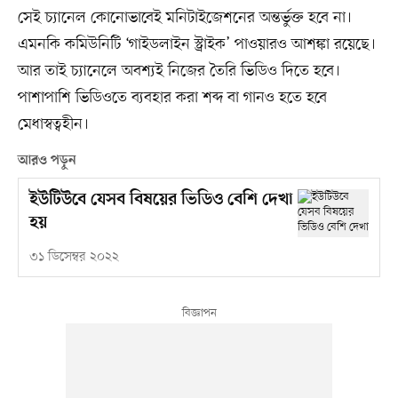
সেই চ্যানেল কোনোভাবেই মনিটাইজেশনের অন্তর্ভুক্ত হবে না।
এমনকি কমিউনিটি ‘গাইডলাইন স্ট্রাইক’ পাওয়ারও আশঙ্কা রয়েছে।
আর তাই চ্যানেলে অবশ্যই নিজের তৈরি ভিডিও দিতে হবে।
পাশাপাশি ভিডিওতে ব্যবহার করা শব্দ বা গানও হতে হবে
মেধাস্বত্বহীন।
আরও পড়ুন
ইউটিউবে যেসব বিষয়ের ভিডিও বেশি দেখা
হয়
৩১ ডিসেম্বর ২০২২