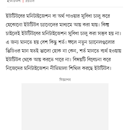
ইউটিউব
রয়টার্স
ইউটিউবের মনিটাইজেশন বা অর্থ পাওয়ার সুবিধা চালু করে
যেকোনো ইউটিউব চ্যানেলের মাধ্যমে আয় করা যায়। কিন্তু
চাইলেই ইউটিউবের মনিটাইজেশন সুবিধা চালু করা সম্ভব হয় না।
এ জন্য মানতে হয় বেশ কিছু শর্ত। ফলে নতুন চ্যানেলগুলোর
ভিডিওর মান যতই ভালো হোক না কেন, শর্ত মানতে ব্যর্থ হওয়ায়
ইউটিউব থেকে আয় করতে পারে না। বিষয়টি বিবেচনা করে
নিজেদের মনিটাইজেশন নীতিমালা শিথিল করছে ইউটিউব।