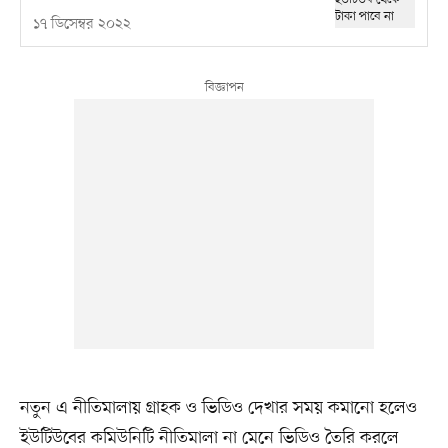
১৭ ডিসেম্বর ২০২২
নতুন এ নীতিমালায় গ্রাহক ও ভিডিও দেখার সময় কমানো হলেও
ইউটিউবের কমিউনিটি নীতিমালা না মেনে ভিডিও তৈরি করলে