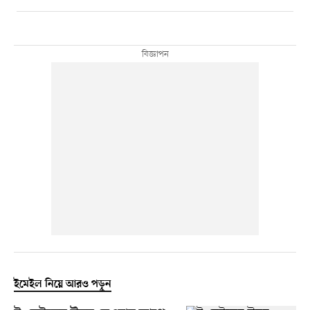
ইমেইল নিয়ে আরও পড়ুন