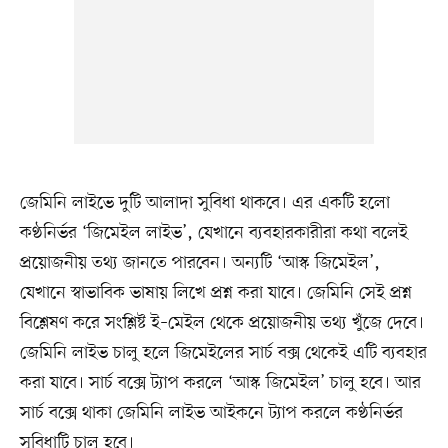
জেমিনি লাইভে দুটি আলাদা সুবিধা থাকবে। এর একটি হলো
কণ্ঠনির্ভর ‘জিমেইল লাইভ’, যেখানে ব্যবহারকারীরা কথা বলেই
প্রয়োজনীয় তথ্য জানতে পারবেন। অন্যটি ‘আস্ক জিমেইল’,
যেখানে স্বাভাবিক ভাষায় লিখে প্রশ্ন করা যাবে। জেমিনি সেই প্রশ্ন
বিশ্লেষণ করে সংশ্লিষ্ট ই–মেইল থেকে প্রয়োজনীয় তথ্য খুঁজে দেবে।
জেমিনি লাইভ চালু হলে জিমেইলের সার্চ বক্স থেকেই এটি ব্যবহার
করা যাবে। সার্চ বক্সে ট্যাপ করলে ‘আস্ক জিমেইল’ চালু হবে। আর
সার্চ বক্সে থাকা জেমিনি লাইভ আইকনে ট্যাপ করলে কণ্ঠনির্ভর
সুবিধাটি চালু হবে।