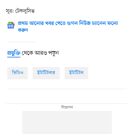
সূত্র: টেকলুসিভ
প্রথম আলোর খবর পেতে গুগল নিউজ চ্যানেল ফলো
করুন
থেকে আরও পড়ুন
প্রযুক্তি
ভিডিও
ইউটিউবার
ইউটিউব