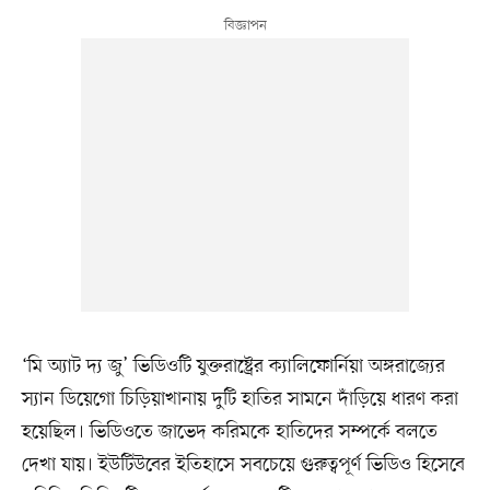
‘মি অ্যাট দ্য জু’ ভিডিওটি যুক্তরাষ্ট্রের ক্যালিফোর্নিয়া অঙ্গরাজ্যের
স্যান ডিয়েগো চিড়িয়াখানায় দুটি হাতির সামনে দাঁড়িয়ে ধারণ করা
হয়েছিল। ভিডিওতে জাভেদ করিমকে হাতিদের সম্পর্কে বলতে
দেখা যায়। ইউটিউবের ইতিহাসে সবচেয়ে গুরুত্বপূর্ণ ভিডিও হিসেবে