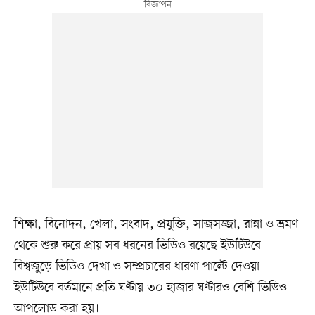
শিক্ষা, বিনোদন, খেলা, সংবাদ, প্রযুক্তি, সাজসজ্জা, রান্না ও ভ্রমণ
থেকে শুরু করে প্রায় সব ধরনের ভিডিও রয়েছে ইউটিউবে।
বিশ্বজুড়ে ভিডিও দেখা ও সম্প্রচারের ধারণা পাল্টে দেওয়া
ইউটিউবে বর্তমানে প্রতি ঘণ্টায় ৩০ হাজার ঘণ্টারও বেশি ভিডিও
আপলোড করা হয়।