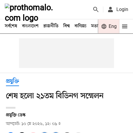
Login
সর্বশেষ
বাংলাদেশ
রাজনীতি
বিশ্ব
বাণিজ্য
মতামত
খেলা
Eng
বিনো
প্রযুক্তি
শেষ হলো ২১তম বিডিনগ সম্মেলন
প্রযুক্তি ডেস্ক
আপডেট: ১০ মে ২০২৬, ১২: ০৯