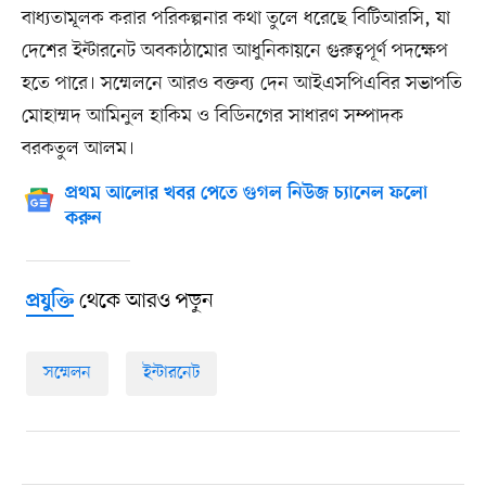
বাধ্যতামূলক করার পরিকল্পনার কথা তুলে ধরেছে বিটিআরসি, যা
দেশের ইন্টারনেট অবকাঠামোর আধুনিকায়নে গুরুত্বপূর্ণ পদক্ষেপ
হতে পারে। সম্মেলনে আরও বক্তব্য দেন আইএসপিএবির সভাপতি
মোহাম্মদ আমিনুল হাকিম ও বিডিনগের সাধারণ সম্পাদক
বরকতুল আলম।
প্রথম আলোর খবর পেতে গুগল নিউজ চ্যানেল ফলো
করুন
থেকে আরও পড়ুন
প্রযুক্তি
সম্মেলন
ইন্টারনেট