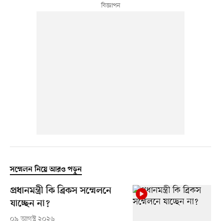
সম্মেলন নিয়ে আরও পড়ুন
প্রধানমন্ত্রী কি ব্রিকস সম্মেলনে
যাচ্ছেন না?
০৯ আগস্ট ২০২৬